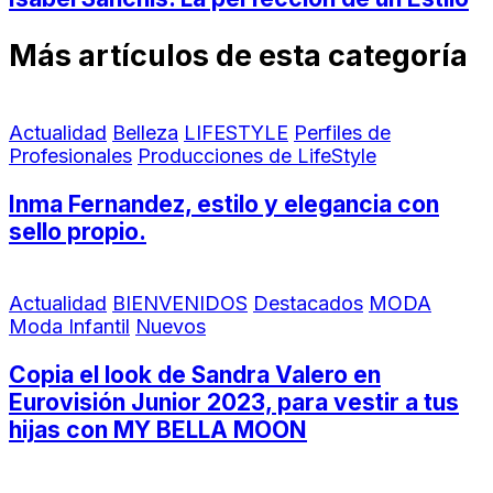
Más artículos de esta categoría
Actualidad
Belleza
LIFESTYLE
Perfiles de
Profesionales
Producciones de LifeStyle
Inma Fernandez, estilo y elegancia con
sello propio.
Actualidad
BIENVENIDOS
Destacados
MODA
Moda Infantil
Nuevos
Copia el look de Sandra Valero en
Eurovisión Junior 2023, para vestir a tus
hijas con MY BELLA MOON