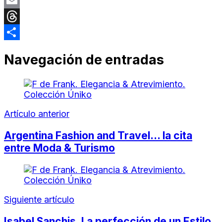
WhatsApp
Email
Threads
Compartir
Navegación de entradas
Artículo anterior
Argentina Fashion and Travel… la cita
entre Moda & Turismo
Siguiente artículo
Isabel Sanchis. La perfección de un Estilo