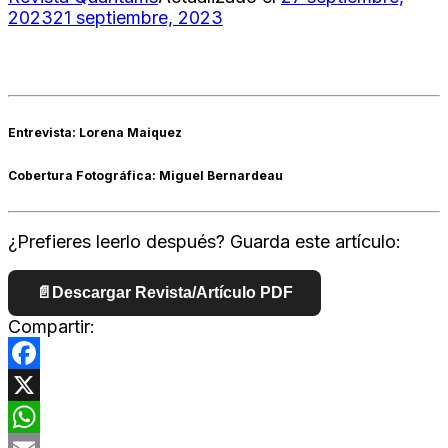
2023
21 septiembre, 2023
Entrevista: Lorena Maiquez
Cobertura Fotográfica: Miguel Bernardeau
¿Prefieres leerlo después? Guarda este artículo:
📄
Descargar Revista/Artículo PDF
Compartir:
Facebook
X