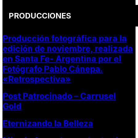
PRODUCCIONES
Producción fotográfica para la
edición de noviembre, realizada
en Santa Fe- Argentina por el
Fotógrafo Pablo Cánepa.
«Retrospectiva»
Post Patrocinado – Carrusel
Gold
Eternizando la Belleza