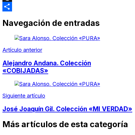
Threads
Compartir
Navegación de entradas
Artículo anterior
Alejandro Andana. Colección
«COBIJADAS»
Siguiente artículo
José Joaquín Gil. Colección «MI VERDAD»
Más artículos de esta categoría