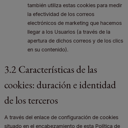
también utiliza estas cookies para medir
la efectividad de los correos
electrónicos de marketing que hacemos
llegar a los Usuarios (a través de la
apertura de dichos correos y de los clics
en su contenido).
3.2 Características de las
cookies: duración e identidad
de los terceros
A través del enlace de configuración de cookies
situado en el encabezamiento de esta Política de