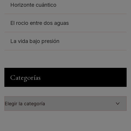
Horizonte cuántico
El rocio entre dos aguas
La vida bajo presión
Categorías