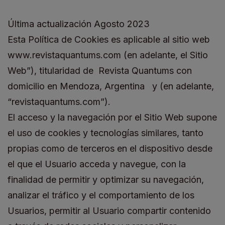
Última actualización Agosto 2023
Esta Política de Cookies es aplicable al sitio web
www.revistaquantums.com (en adelante, el Sitio
Web”), titularidad de Revista Quantums con
domicilio en Mendoza, Argentina y (en adelante,
“revistaquantums.com”).
El acceso y la navegación por el Sitio Web supone
el uso de cookies y tecnologías similares, tanto
propias como de terceros en el dispositivo desde
el que el Usuario acceda y navegue, con la
finalidad de permitir y optimizar su navegación,
analizar el tráfico y el comportamiento de los
Usuarios, permitir al Usuario compartir contenido