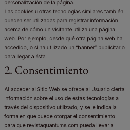
personalización de la página.
Las cookies u otras tecnologías similares también
pueden ser utilizadas para registrar información
acerca de cómo un visitante utiliza una página
web. Por ejemplo, desde qué otra página web ha
accedido, o si ha utilizado un “banner” publicitario
para llegar a ésta.
2. Consentimiento
Al acceder al Sitio Web se ofrece al Usuario cierta
información sobre el uso de estas tecnologías a
través del dispositivo utilizado, y se le indica la
forma en que puede otorgar el consentimiento
para que revistaquantums.com pueda llevar a