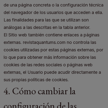
de una página concreta o la configuración técnica
del navegador de los usuarios que acceden a ella.
Las finalidades para las que se utilizan son
análogas a las descritas en la tabla anterior.
El Sitio web también contiene enlaces a páginas
externas. revistaquantums.com no controla las
cookies utilizadas por estas páginas externas, por
lo que para obtener más información sobre las
cookies de las redes sociales o páginas web
externas, el Usuario puede acudir directamente a
sus propias políticas de cookies.
4. Cómo cambiar la
configuración de las