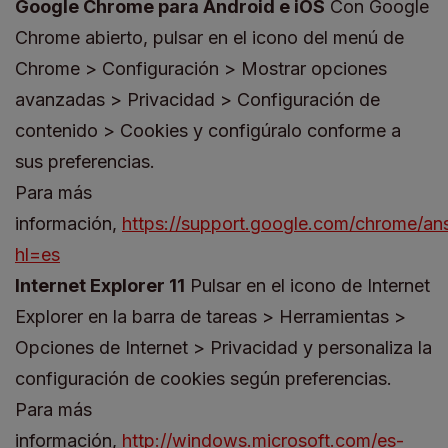
Google Chrome para Android e iOS
Con Google
Chrome abierto, pulsar en el icono del menú de
Chrome > Configuración > Mostrar opciones
avanzadas > Privacidad > Configuración de
contenido > Cookies y configúralo conforme a
sus preferencias.
Para más
información,
https://support.google.com/chrome/a
hl=es
Internet Explorer 11
Pulsar en el icono de Internet
Explorer en la barra de tareas > Herramientas >
Opciones de Internet > Privacidad y personaliza la
configuración de cookies según preferencias.
Para más
información,
http://windows.microsoft.com/es-