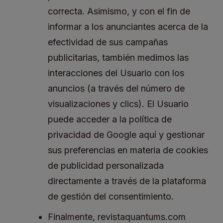
correcta. Asimismo, y con el fin de
informar a los anunciantes acerca de la
efectividad de sus campañas
publicitarias, también medimos las
interacciones del Usuario con los
anuncios (a través del número de
visualizaciones y clics). El Usuario
puede acceder a la política de
privacidad de Google aquí y gestionar
sus preferencias en materia de cookies
de publicidad personalizada
directamente a través de la plataforma
de gestión del consentimiento.
Finalmente, revistaquantums.com