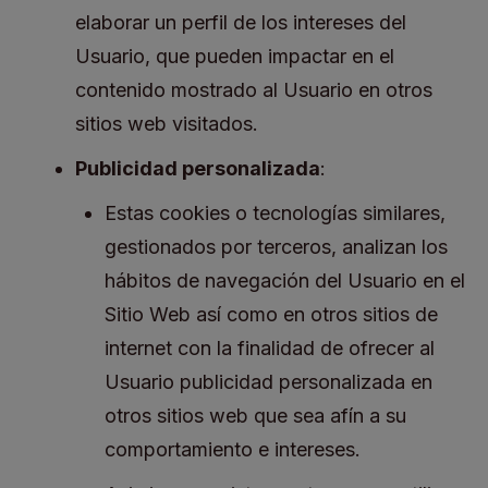
elaborar un perfil de los intereses del
Usuario, que pueden impactar en el
contenido mostrado al Usuario en otros
sitios web visitados.
Publicidad personalizada
:
Estas cookies o tecnologías similares,
gestionados por terceros, analizan los
hábitos de navegación del Usuario en el
Sitio Web así como en otros sitios de
internet con la finalidad de ofrecer al
Usuario publicidad personalizada en
otros sitios web que sea afín a su
comportamiento e intereses.