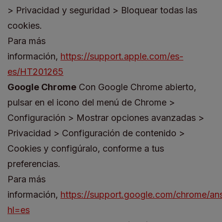
> Privacidad y seguridad > Bloquear todas las
cookies.
Para más
información,
https://support.apple.com/es-
es/HT201265
Google Chrome
Con Google Chrome abierto,
pulsar en el icono del menú de Chrome >
Configuración > Mostrar opciones avanzadas >
Privacidad > Configuración de contenido >
Cookies y configúralo, conforme a tus
preferencias.
Para más
información,
https://support.google.com/chrome/a
hl=es