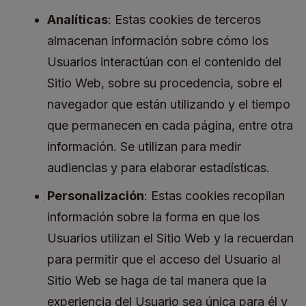
Analíticas
: Estas cookies de terceros
almacenan información sobre cómo los
Usuarios interactúan con el contenido del
Sitio Web, sobre su procedencia, sobre el
navegador que están utilizando y el tiempo
que permanecen en cada página, entre otra
información. Se utilizan para medir
audiencias y para elaborar estadísticas.
Personalización
: Estas cookies recopilan
información sobre la forma en que los
Usuarios utilizan el Sitio Web y la recuerdan
para permitir que el acceso del Usuario al
Sitio Web se haga de tal manera que la
experiencia del Usuario sea única para él y