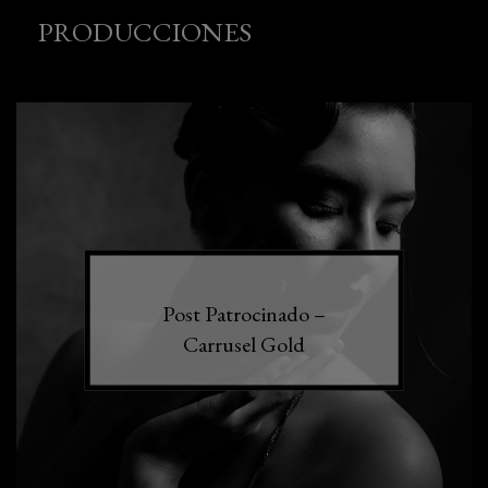
PRODUCCIONES
Post Patrocinado –
Carrusel Gold