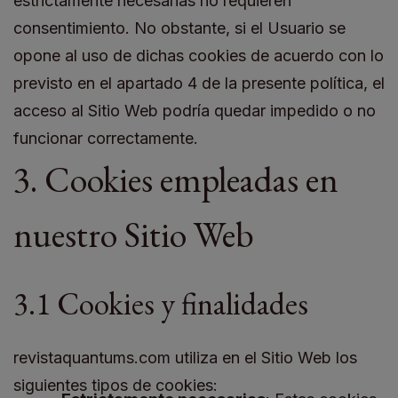
estrictamente necesarias no requieren
consentimiento. No obstante, si el Usuario se
opone al uso de dichas cookies de acuerdo con lo
previsto en el apartado 4 de la presente política, el
acceso al Sitio Web podría quedar impedido o no
funcionar correctamente.
3. Cookies empleadas en
nuestro Sitio Web
3.1 Cookies y finalidades
revistaquantums.com utiliza en el Sitio Web los
siguientes tipos de cookies: