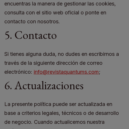
encuentras la manera de gestionar las cookies,
consulta con el sitio web oficial o ponte en
contacto con nosotros.
5. Contacto
Si tienes alguna duda, no dudes en escribirnos a
través de la siguiente dirección de correo
electrónico:
info@revistaquantums.com
;
6. Actualizaciones
La presente política puede ser actualizada en
base a criterios legales, técnicos o de desarrollo
de negocio. Cuando actualicemos nuestra