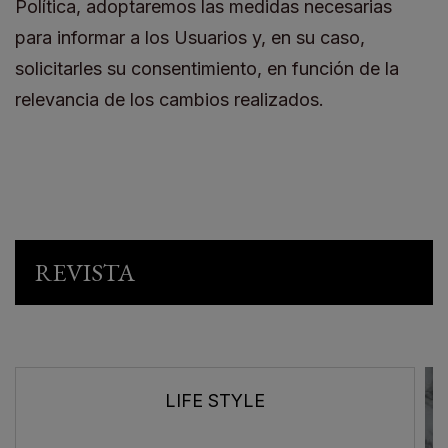
Política, adoptaremos las medidas necesarias
para informar a los Usuarios y, en su caso,
solicitarles su consentimiento, en función de la
relevancia de los cambios realizados.
REVISTA
LIFE STYLE