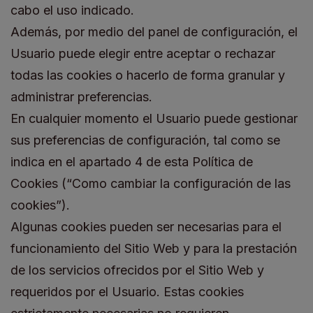
cabo el uso indicado.
Además, por medio del panel de configuración, el
Usuario puede elegir entre aceptar o rechazar
todas las cookies o hacerlo de forma granular y
administrar preferencias.
En cualquier momento el Usuario puede gestionar
sus preferencias de configuración, tal como se
indica en el apartado 4 de esta Política de
Cookies (“Como cambiar la configuración de las
cookies”).
Algunas cookies pueden ser necesarias para el
funcionamiento del Sitio Web y para la prestación
de los servicios ofrecidos por el Sitio Web y
requeridos por el Usuario. Estas cookies