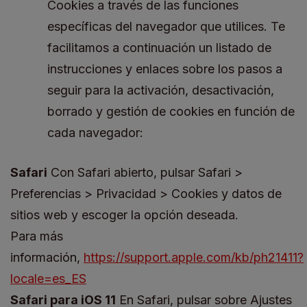
Cookies a través de las funciones
específicas del navegador que utilices. Te
facilitamos a continuación un listado de
instrucciones y enlaces sobre los pasos a
seguir para la activación, desactivación,
borrado y gestión de cookies en función de
cada navegador:
Safari
Con Safari abierto, pulsar Safari >
Preferencias > Privacidad > Cookies y datos de
sitios web y escoger la opción deseada.
Para más
información,
https://support.apple.com/kb/ph21411?
locale=es_ES
Safari para iOS 11
En Safari, pulsar sobre Ajustes