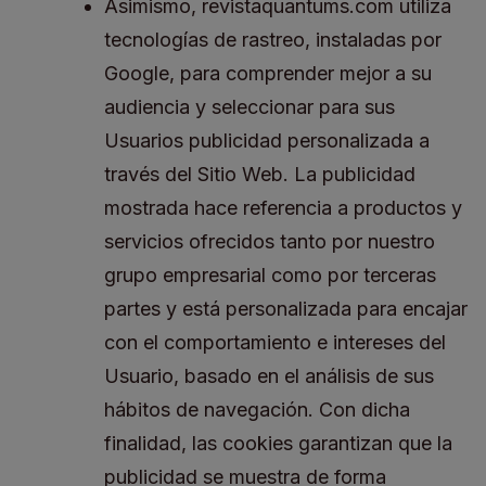
Asimismo, revistaquantums.com utiliza
tecnologías de rastreo, instaladas por
Google, para comprender mejor a su
audiencia y seleccionar para sus
Usuarios publicidad personalizada a
través del Sitio Web. La publicidad
mostrada hace referencia a productos y
servicios ofrecidos tanto por nuestro
grupo empresarial como por terceras
partes y está personalizada para encajar
con el comportamiento e intereses del
Usuario, basado en el análisis de sus
hábitos de navegación. Con dicha
finalidad, las cookies garantizan que la
publicidad se muestra de forma