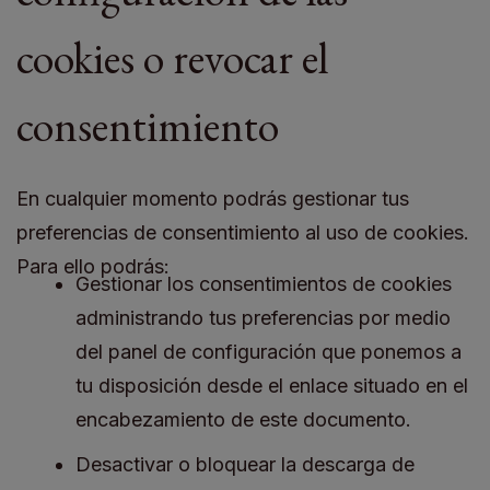
cookies o revocar el
consentimiento
En cualquier momento podrás gestionar tus
preferencias de consentimiento al uso de cookies.
Para ello podrás:
Gestionar los consentimientos de cookies
administrando tus preferencias por medio
del panel de configuración que ponemos a
tu disposición desde el enlace situado en el
encabezamiento de este documento.
Desactivar o bloquear la descarga de