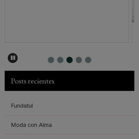
Posts recientes
Fundatul
Moda con Alma