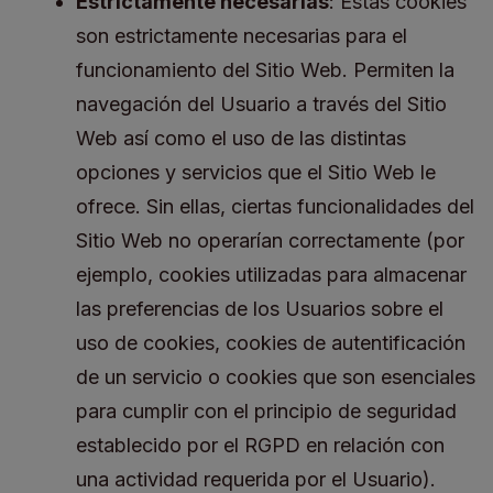
Estrictamente necesarias
: Estas cookies
son estrictamente necesarias para el
funcionamiento del Sitio Web. Permiten la
navegación del Usuario a través del Sitio
Web así como el uso de las distintas
opciones y servicios que el Sitio Web le
ofrece. Sin ellas, ciertas funcionalidades del
Sitio Web no operarían correctamente (por
ejemplo, cookies utilizadas para almacenar
las preferencias de los Usuarios sobre el
uso de cookies, cookies de autentificación
de un servicio o cookies que son esenciales
para cumplir con el principio de seguridad
establecido por el RGPD en relación con
una actividad requerida por el Usuario).