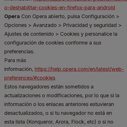
o-deshabilitar-cookies-en-firefox-para-android
Opera
Con Opera abierto, pulsa Configuración >
Opciones > Avanzado > Privacidad y seguridad >
Ajustes de contenido > Cookies y personalice la
configuración de cookies conforme a sus
preferencias.
Para más
información,
https://help.opera.com/en/latest/web-
preferences/#cookies
Estos navegadores están sometidos a
actualizaciones o modificaciones, por lo que si la
información o los enlaces anteriores estuvieran
desactualizados, o si tu navegador no está en
esta lista (Konqueror, Arora, Flock, etc) o si no