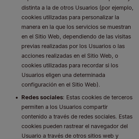
distinta a la de otros Usuarios (por ejemplo,
cookies utilizadas para personalizar la
manera en la que los servicios se muestran
en el Sitio Web, dependiendo de las visitas
previas realizadas por los Usuarios o las
acciones realizadas en el Sitio Web, o
cookies utilizadas para recordar si los
Usuarios eligen una determinada
configuración en el Sitio Web).
Redes sociales
: Estas cookies de terceros
permiten a los Usuarios compartir
contenido a través de redes sociales. Estas
cookies pueden rastrear el navegador del
Usuario a través de otros sitios web y