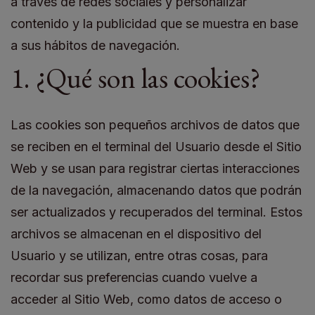
a través de redes sociales y personalizar
contenido y la publicidad que se muestra en base
a sus hábitos de navegación.
1. ¿Qué son las cookies?
Las cookies son pequeños archivos de datos que
se reciben en el terminal del Usuario desde el Sitio
Web y se usan para registrar ciertas interacciones
de la navegación, almacenando datos que podrán
ser actualizados y recuperados del terminal. Estos
archivos se almacenan en el dispositivo del
Usuario y se utilizan, entre otras cosas, para
recordar sus preferencias cuando vuelve a
acceder al Sitio Web, como datos de acceso o