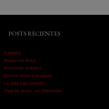
POSTS RECIENTES
Fundatul
Moda con Alma
Horizonte cuántico
El rocio entre dos aguas
La vida bajo presión
Viaja en avión con Mascotas