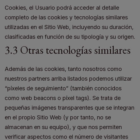
Cookies, el Usuario podrá acceder al detalle
completo de las cookies y tecnologías similares
utilizadas en el Sitio Web, incluyendo su duración,
clasificadas en función de su tipología y su origen.
3.3 Otras tecnologías similares
Además de las cookies, tanto nosotros como
nuestros partners arriba listados podemos utilizar
“píxeles de seguimiento” (también conocidos
como web beacons o píxel tags). Se trata de
pequeñas imágenes transparentes que se integran
en el propio Sitio Web (y por tanto, no se
almacenan en su equipo), y que nos permiten
verificar aspectos como el número de visitantes