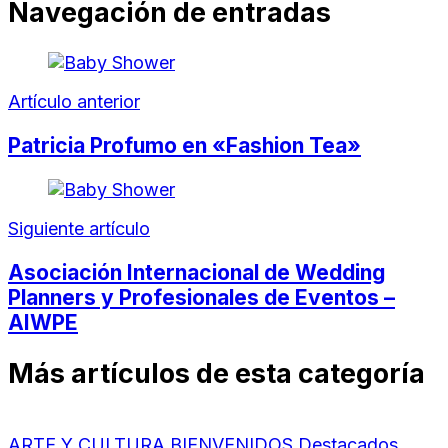
Navegación de entradas
Artículo anterior
Patricia Profumo en «Fashion Tea»
Siguiente artículo
Asociación Internacional de Wedding
Planners y Profesionales de Eventos –
AIWPE
Más artículos de esta categoría
ARTE Y CULTURA
BIENVENIDOS
Destacados