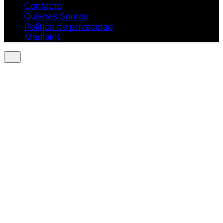
Contacto
Quienes Somos
Política de privacidad
Mediakit