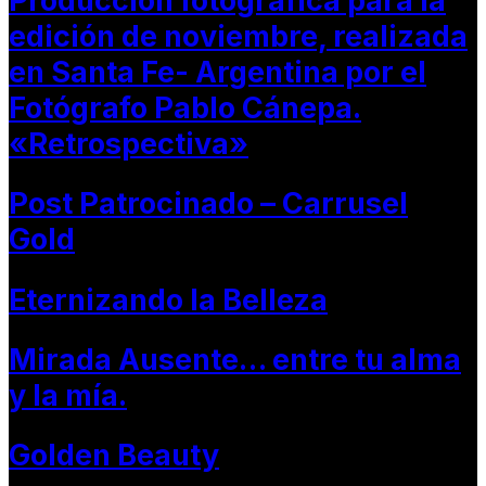
Producción fotográfica para la
edición de noviembre, realizada
en Santa Fe- Argentina por el
Fotógrafo Pablo Cánepa.
«Retrospectiva»
Post Patrocinado – Carrusel
Gold
Eternizando la Belleza
Mirada Ausente… entre tu alma
y la mía.
Golden Beauty