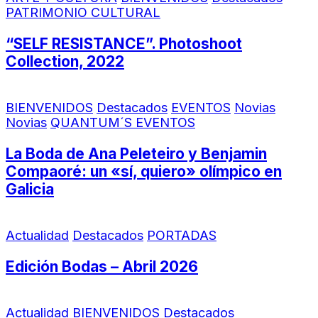
PATRIMONIO CULTURAL
“SELF RESISTANCE”. Photoshoot
Collection, 2022
BIENVENIDOS
Destacados
EVENTOS
Novias
Novias
QUANTUM´S EVENTOS
La Boda de Ana Peleteiro y Benjamin
Compaoré: un «sí, quiero» olímpico en
Galicia
Actualidad
Destacados
PORTADAS
Edición Bodas – Abril 2026
Actualidad
BIENVENIDOS
Destacados