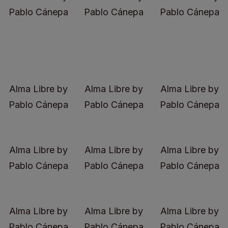
Pablo Cánepa
Pablo Cánepa
Pablo Cánepa
Alma Libre by
Alma Libre by
Alma Libre by
Pablo Cánepa
Pablo Cánepa
Pablo Cánepa
Alma Libre by
Alma Libre by
Alma Libre by
Pablo Cánepa
Pablo Cánepa
Pablo Cánepa
Alma Libre by
Alma Libre by
Alma Libre by
Pablo Cánepa
Pablo Cánepa
Pablo Cánepa