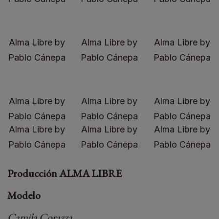
Alma Libre by
Alma Libre by
Alma Libre by
Pablo Cánepa
Pablo Cánepa
Pablo Cánepa
Alma Libre by
Alma Libre by
Alma Libre by
Pablo Cánepa
Pablo Cánepa
Pablo Cánepa
Alma Libre by
Alma Libre by
Alma Libre by
Pablo Cánepa
Pablo Cánepa
Pablo Cánepa
Producción ALMA LIBRE
Modelo
Camila Corazza