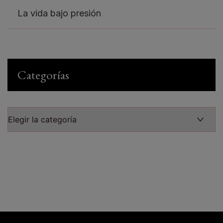
La vida bajo presión
Categorías