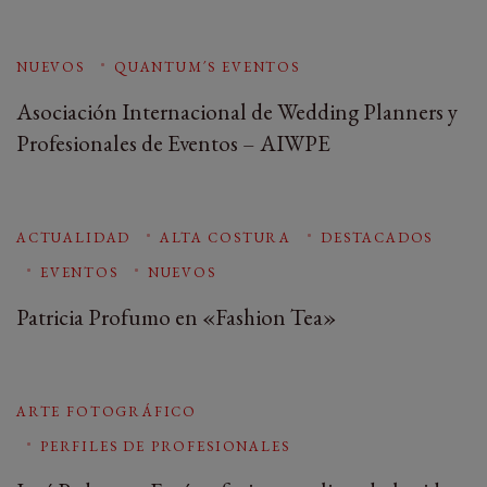
NUEVOS
QUANTUM´S EVENTOS
Asociación Internacional de Wedding Planners y
Profesionales de Eventos – AIWPE
ACTUALIDAD
ALTA COSTURA
DESTACADOS
EVENTOS
NUEVOS
Patricia Profumo en «Fashion Tea»
ARTE FOTOGRÁFICO
PERFILES DE PROFESIONALES