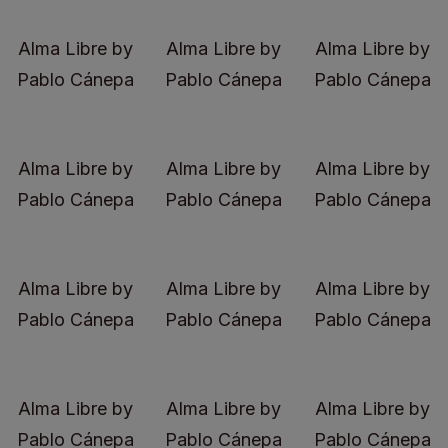
Alma Libre by
Alma Libre by
Alma Libre by
Pablo Cánepa
Pablo Cánepa
Pablo Cánepa
Alma Libre by
Alma Libre by
Alma Libre by
Pablo Cánepa
Pablo Cánepa
Pablo Cánepa
Alma Libre by
Alma Libre by
Alma Libre by
Pablo Cánepa
Pablo Cánepa
Pablo Cánepa
Alma Libre by
Alma Libre by
Alma Libre by
Pablo Cánepa
Pablo Cánepa
Pablo Cánepa