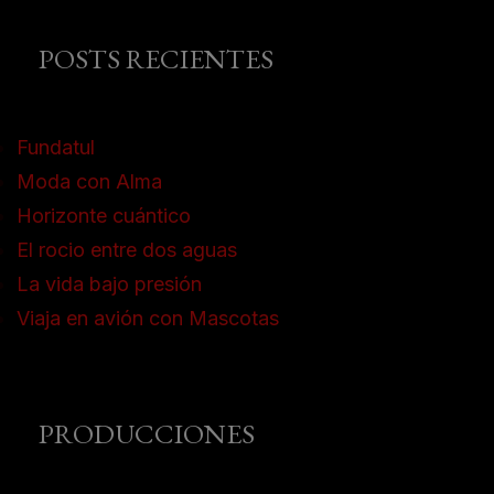
POSTS RECIENTES
Fundatul
Moda con Alma
Horizonte cuántico
El rocio entre dos aguas
La vida bajo presión
Viaja en avión con Mascotas
PRODUCCIONES