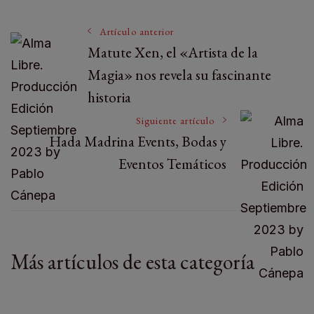
Artículo anterior
Matute Xen, el «Artista de la
Magia» nos revela su fascinante
historia
Siguiente artículo
Hada Madrina Events, Bodas y
Eventos Temáticos
Más artículos de esta categoría