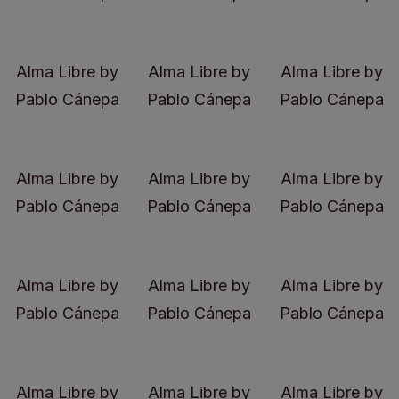
Alma Libre by
Alma Libre by
Alma Libre by
Pablo Cánepa
Pablo Cánepa
Pablo Cánepa
Alma Libre by
Alma Libre by
Alma Libre by
Pablo Cánepa
Pablo Cánepa
Pablo Cánepa
Alma Libre by
Alma Libre by
Alma Libre by
Pablo Cánepa
Pablo Cánepa
Pablo Cánepa
Alma Libre by
Alma Libre by
Alma Libre by