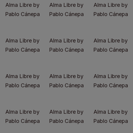
Alma Libre by
Alma Libre by
Alma Libre by
Pablo Cánepa
Pablo Cánepa
Pablo Cánepa
Alma Libre by
Alma Libre by
Alma Libre by
Pablo Cánepa
Pablo Cánepa
Pablo Cánepa
Alma Libre by
Alma Libre by
Alma Libre by
Pablo Cánepa
Pablo Cánepa
Pablo Cánepa
Alma Libre by
Alma Libre by
Alma Libre by
Pablo Cánepa
Pablo Cánepa
Pablo Cánepa