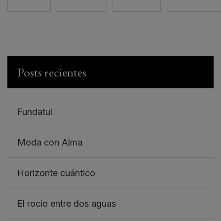
Posts recientes
Fundatul
Moda con Alma
Horizonte cuántico
El rocio entre dos aguas