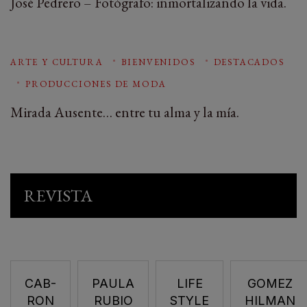
José Pedrero – Fotógrafo: inmortalizando la vida.
ARTE Y CULTURA
BIENVENIDOS
DESTACADOS
PRODUCCIONES DE MODA
Mirada Ausente… entre tu alma y la mía.
REVISTA
CAB-
PAULA
LIFE
GOMEZ
RON
RUBIO
STYLE
HILMAN