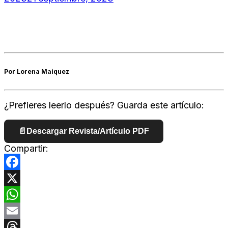
Por Lorena Maiquez
¿Prefieres leerlo después? Guarda este artículo:
📄
Descargar Revista/Artículo PDF
Compartir:
Facebook
X
WhatsApp
Email