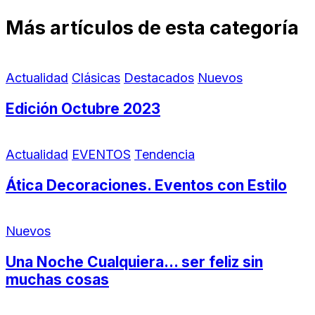
Más artículos de esta categoría
Actualidad
Clásicas
Destacados
Nuevos
Edición Octubre 2023
Actualidad
EVENTOS
Tendencia
Ática Decoraciones. Eventos con Estilo
Nuevos
Una Noche Cualquiera… ser feliz sin
muchas cosas