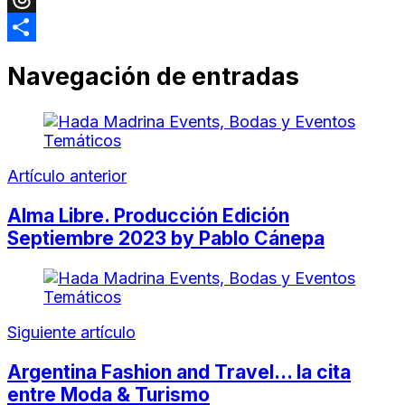
Threads
Compartir
Navegación de entradas
Artículo anterior
Alma Libre. Producción Edición
Septiembre 2023 by Pablo Cánepa
Siguiente artículo
Argentina Fashion and Travel… la cita
entre Moda & Turismo