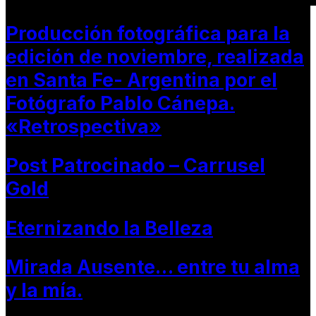
Producción fotográfica para la
edición de noviembre, realizada
en Santa Fe- Argentina por el
Fotógrafo Pablo Cánepa.
«Retrospectiva»
Post Patrocinado – Carrusel
Gold
Eternizando la Belleza
Mirada Ausente… entre tu alma
y la mía.