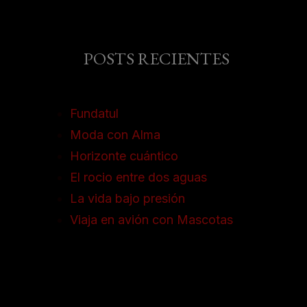
POSTS RECIENTES
Fundatul
Moda con Alma
Horizonte cuántico
El rocio entre dos aguas
La vida bajo presión
Viaja en avión con Mascotas