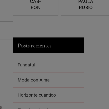
CAB-
PAULA
RON
RUBIO
Posts recientes
Fundatul
Moda con Alma
Horizonte cuántico