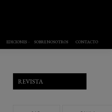
EDICIONES
SOBRE NOSOTROS
CONTACTO
REVISTA