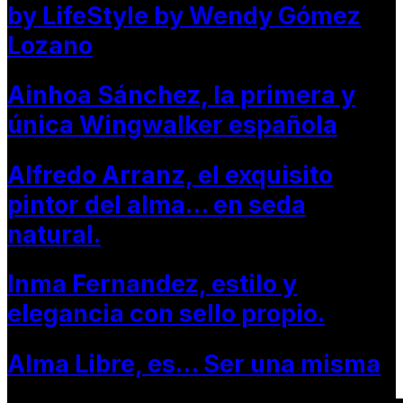
by LifeStyle by Wendy Gómez
Lozano
Ainhoa Sánchez, la primera y
única Wingwalker española
Alfredo Arranz, el exquisito
pintor del alma… en seda
natural.
Inma Fernandez, estilo y
elegancia con sello propio.
Alma Libre, es… Ser una misma