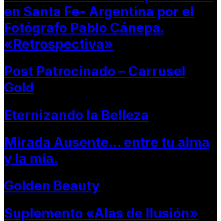
en Santa Fe- Argentina por el
Fotógrafo Pablo Cánepa.
«Retrospectiva»
Post Patrocinado – Carrusel
Gold
Eternizando la Belleza
Mirada Ausente… entre tu alma
y la mía.
Golden Beauty
Suplemento «Alas de Ilusión»