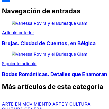
Compartir
Navegación de entradas
Artículo anterior
Brujas. Ciudad de Cuentos, en Bélgica
Siguiente artículo
Bodas Románticas. Detalles que Enamoran
Más artículos de esta categoría
ARTE EN MOVIMIENTO
ARTE Y CULTURA