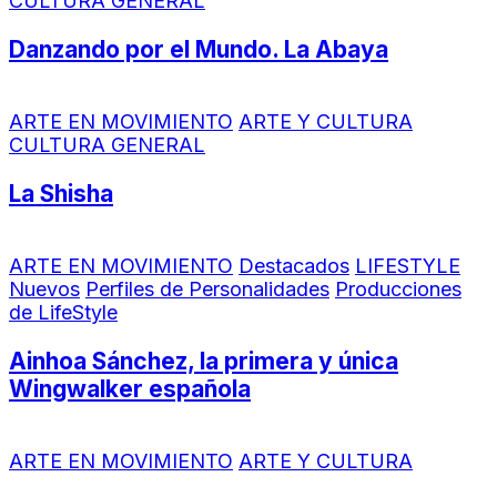
CULTURA GENERAL
Danzando por el Mundo. La Abaya
ARTE EN MOVIMIENTO
ARTE Y CULTURA
CULTURA GENERAL
La Shisha
ARTE EN MOVIMIENTO
Destacados
LIFESTYLE
Nuevos
Perfiles de Personalidades
Producciones
de LifeStyle
Ainhoa Sánchez, la primera y única
Wingwalker española
ARTE EN MOVIMIENTO
ARTE Y CULTURA