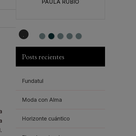
PAULA RUBIO
Posts recientes
Fundatul
Moda con Alma
Horizonte cuántico