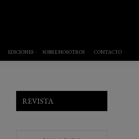
EDICIONES
SOBRE NOSOTROS
CONTACTO
REVISTA