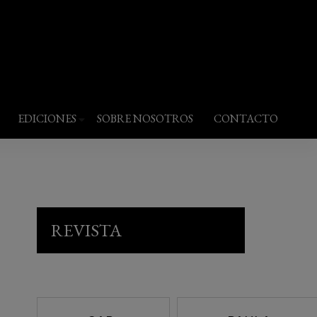
EDICIONES
SOBRE NOSOTROS
CONTACTO
REVISTA