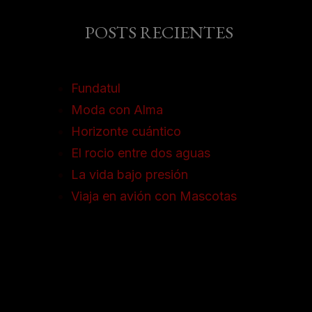
POSTS RECIENTES
Fundatul
Moda con Alma
Horizonte cuántico
El rocio entre dos aguas
La vida bajo presión
Viaja en avión con Mascotas