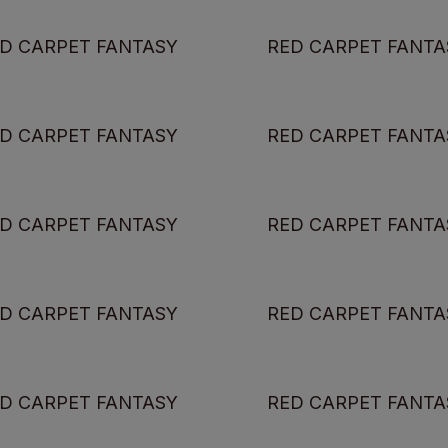
D CARPET FANTASY
RED CARPET FANTA
D CARPET FANTASY
RED CARPET FANTA
D CARPET FANTASY
RED CARPET FANTA
D CARPET FANTASY
RED CARPET FANTA
D CARPET FANTASY
RED CARPET FANTA