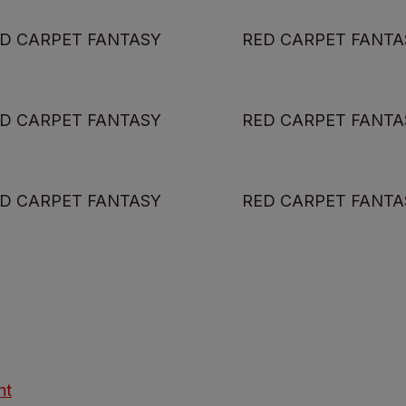
D CARPET FANTASY
RED CARPET FANTA
D CARPET FANTASY
RED CARPET FANTA
D CARPET FANTASY
RED CARPET FANTA
nt