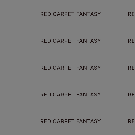
RED CARPET FANTASY
RE
RED CARPET FANTASY
RE
RED CARPET FANTASY
RE
RED CARPET FANTASY
RE
RED CARPET FANTASY
RE