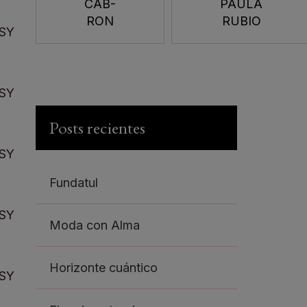
CAB-
PAULA
RON
RUBIO
SY
SY
Posts recientes
SY
Fundatul
SY
Moda con Alma
Horizonte cuántico
SY