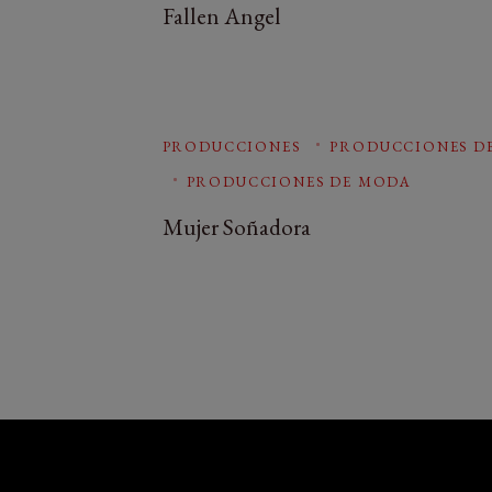
Fallen Angel
PRODUCCIONES
PRODUCCIONES D
PRODUCCIONES DE MODA
Mujer Soñadora