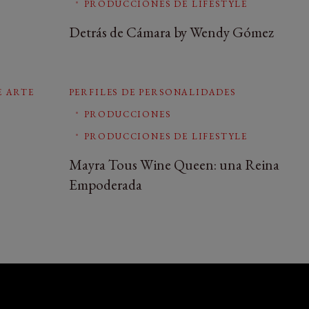
PRODUCCIONES DE LIFESTYLE
Detrás de Cámara by Wendy Gómez
E ARTE
PERFILES DE PERSONALIDADES
PRODUCCIONES
PRODUCCIONES DE LIFESTYLE
Mayra Tous Wine Queen: una Reina
Empoderada