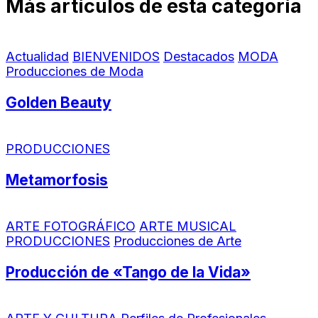
Más artículos de esta categoría
Actualidad
BIENVENIDOS
Destacados
MODA
Producciones de Moda
Golden Beauty
PRODUCCIONES
Metamorfosis
ARTE FOTOGRÁFICO
ARTE MUSICAL
PRODUCCIONES
Producciones de Arte
Producción de «Tango de la Vida»