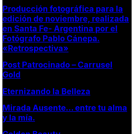
Producción fotográfica para la
edición de noviembre, realizada
en Santa Fe- Argentina por el
Fotógrafo Pablo Cánepa.
«Retrospectiva»
Post Patrocinado – Carrusel
Gold
Eternizando la Belleza
Mirada Ausente… entre tu alma
y la mía.