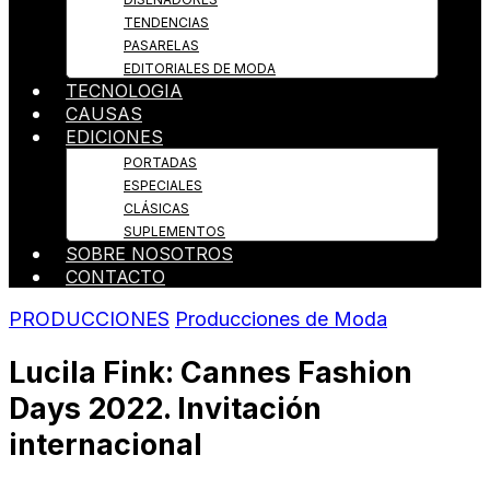
TENDENCIAS
PASARELAS
EDITORIALES DE MODA
TECNOLOGIA
CAUSAS
EDICIONES
PORTADAS
ESPECIALES
CLÁSICAS
SUPLEMENTOS
SOBRE NOSOTROS
CONTACTO
PRODUCCIONES
Producciones de Moda
Lucila Fink: Cannes Fashion
Days 2022. Invitación
internacional