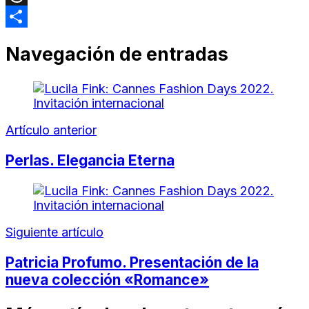
Threads
Compartir
Navegación de entradas
Artículo anterior
Perlas. Elegancia Eterna
Siguiente artículo
Patricia Profumo. Presentación de la
nueva colección «Romance»