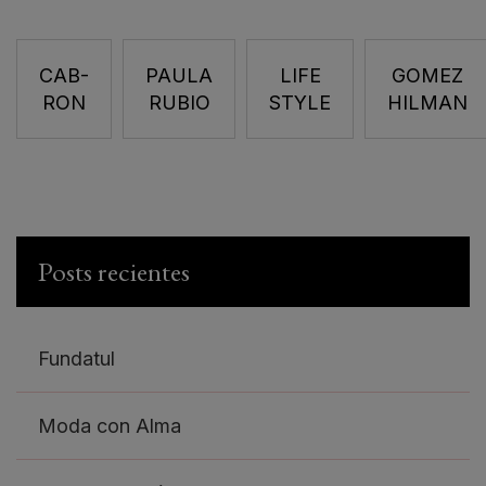
CAB-
PAULA
LIFE
GOMEZ
RON
RUBIO
STYLE
HILMAN
Posts recientes
Fundatul
Moda con Alma