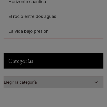
Horizonte cuántico
El rocio entre dos aguas
La vida bajo presión
Categorías