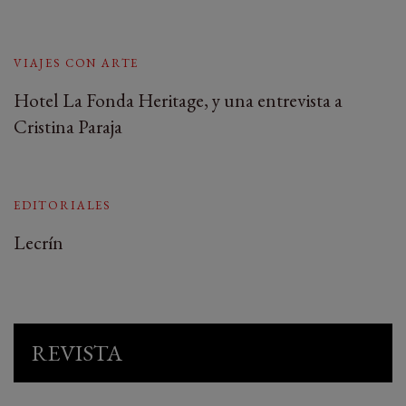
VIAJES CON ARTE
Hotel La Fonda Heritage, y una entrevista a
Cristina Paraja
EDITORIALES
Lecrín
REVISTA