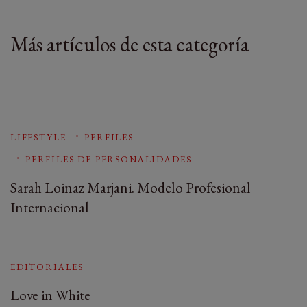
Más artículos de esta categoría
LIFESTYLE
PERFILES
PERFILES DE PERSONALIDADES
Sarah Loinaz Marjani. Modelo Profesional
Internacional
EDITORIALES
Love in White