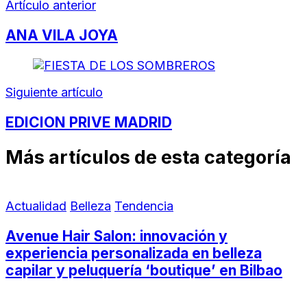
Artículo anterior
ANA VILA JOYA
Siguiente artículo
EDICION PRIVE MADRID
Más artículos de esta categoría
Actualidad
Belleza
Tendencia
Avenue Hair Salon: innovación y
experiencia personalizada en belleza
capilar y peluquería ‘boutique’ en Bilbao