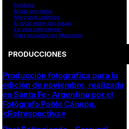
Fundatul
Moda con Alma
Horizonte cuántico
El rocio entre dos aguas
La vida bajo presión
Viaja en avión con Mascotas
PRODUCCIONES
Producción fotográfica para la
edición de noviembre, realizada
en Santa Fe- Argentina por el
Fotógrafo Pablo Cánepa.
«Retrospectiva»