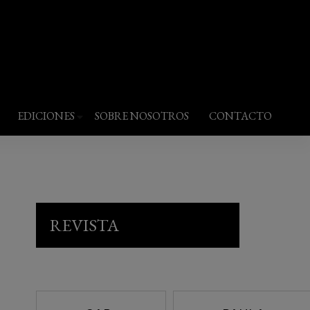
EDICIONES
SOBRE NOSOTROS
CONTACTO
REVISTA