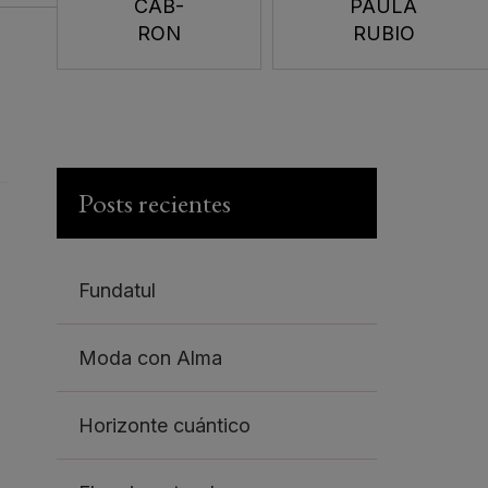
CAB-
PAULA
RON
RUBIO
Posts recientes
Fundatul
Moda con Alma
Horizonte cuántico