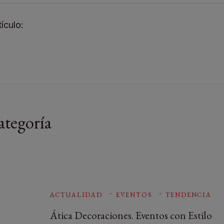
ículo:
ategoría
ACTUALIDAD
EVENTOS
TENDENCIA
Ática Decoraciones. Eventos con Estilo