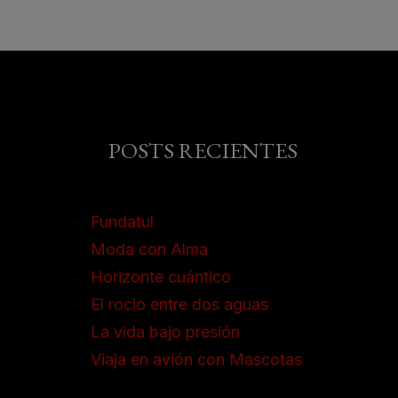
POSTS RECIENTES
Fundatul
Moda con Alma
Horizonte cuántico
El rocio entre dos aguas
La vida bajo presión
Viaja en avión con Mascotas