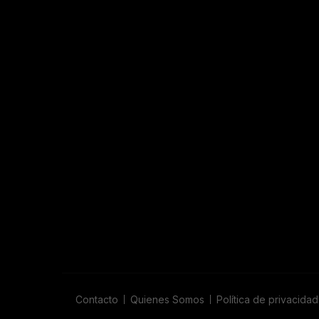
Contacto
Quienes Somos
Política de privacidad