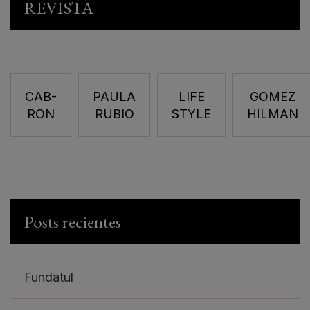
REVISTA
CAB-
PAULA
LIFE
GOMEZ
RON
RUBIO
STYLE
HILMAN
Posts recientes
Fundatul