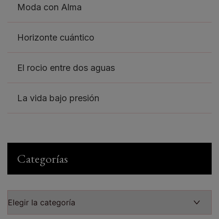
Moda con Alma
Horizonte cuántico
El rocio entre dos aguas
La vida bajo presión
Categorías