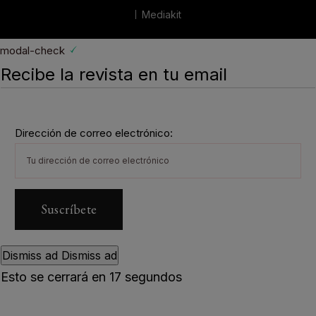
Mediakit
modal-check
Recibe la revista en tu email
Dirección de correo electrónico:
Dismiss ad
Dismiss ad
Esto se cerrará en
16
segundos