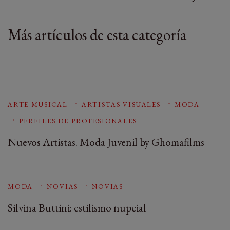
Más artículos de esta categoría
ARTE MUSICAL
ARTISTAS VISUALES
MODA
PERFILES DE PROFESIONALES
Nuevos Artistas. Moda Juvenil by Ghomafilms
MODA
NOVIAS
NOVIAS
Silvina Buttini: estilismo nupcial