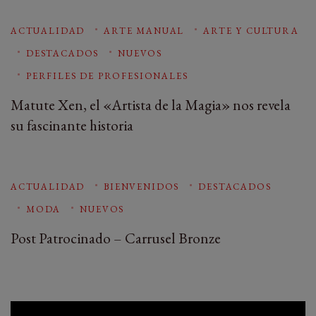
ACTUALIDAD
ARTE MANUAL
ARTE Y CULTURA
DESTACADOS
NUEVOS
PERFILES DE PROFESIONALES
Matute Xen, el «Artista de la Magia» nos revela
su fascinante historia
ACTUALIDAD
BIENVENIDOS
DESTACADOS
MODA
NUEVOS
Post Patrocinado – Carrusel Bronze