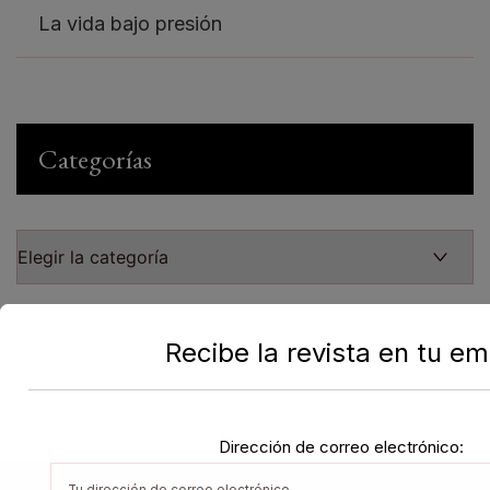
La vida bajo presión
Categorías
Recibe la revista en tu em
Dirección de correo electrónico: