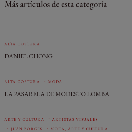
Más artículos de esta categoría
ALTA COSTURA
DANIEL CHONG
ALTA COSTURA
MODA
LA PASARELA DE MODESTO LOMBA
ARTE Y CULTURA
ARTISTAS VISUALES
JUAN BORGES
MODA, ARTE Y CULTURA