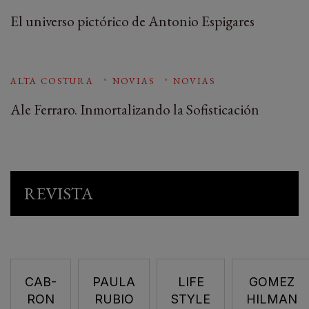
El universo pictórico de Antonio Espigares
ALTA COSTURA
NOVIAS
NOVIAS
Ale Ferraro. Inmortalizando la Sofisticación
REVISTA
CAB-
PAULA
LIFE
GOMEZ
RON
RUBIO
STYLE
HILMAN