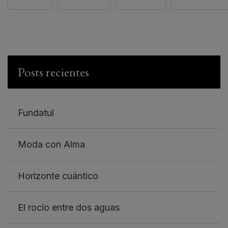
Posts recientes
Fundatul
Moda con Alma
Horizonte cuántico
El rocio entre dos aguas