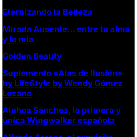
Eternizando la Belleza
Mirada Ausente… entre tu alma
y la mía.
Golden Beauty
Suplemento «Alas de Ilusión»
by LifeStyle by Wendy Gómez
Lozano
Ainhoa Sánchez, la primera y
única Wingwalker española