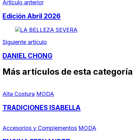
Artículo anterior
Edición Abril 2026
Siguiente artículo
DANIEL CHONG
Más artículos de esta categoría
Alta Costura
MODA
TRADICIONES ISABELLA
Accesorios y Complementos
MODA