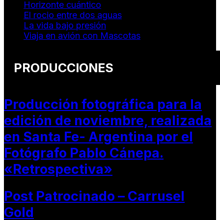
Horizonte cuántico
El rocio entre dos aguas
La vida bajo presión
Viaja en avión con Mascotas
PRODUCCIONES
Producción fotográfica para la
edición de noviembre, realizada
en Santa Fe- Argentina por el
Fotógrafo Pablo Cánepa.
«Retrospectiva»
Post Patrocinado – Carrusel
Gold