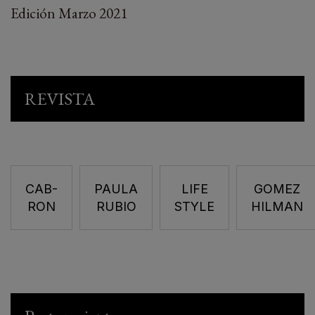
Edición Marzo 2021
REVISTA
CAB-
PAULA
LIFE
GOMEZ
RON
RUBIO
STYLE
HILMAN