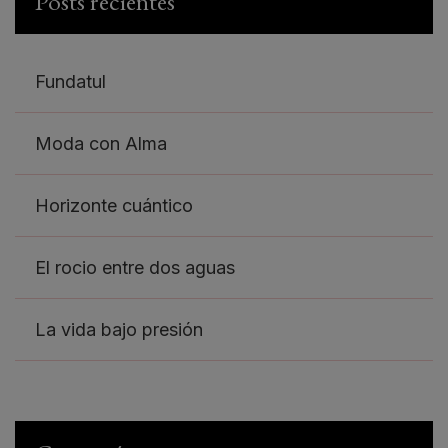
Posts recientes
Fundatul
Moda con Alma
Horizonte cuántico
El rocio entre dos aguas
La vida bajo presión