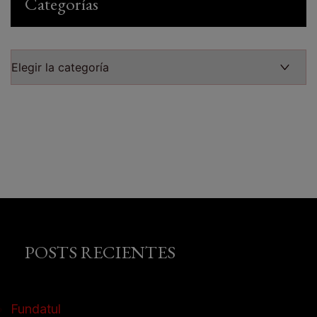
Categorías
POSTS RECIENTES
Fundatul