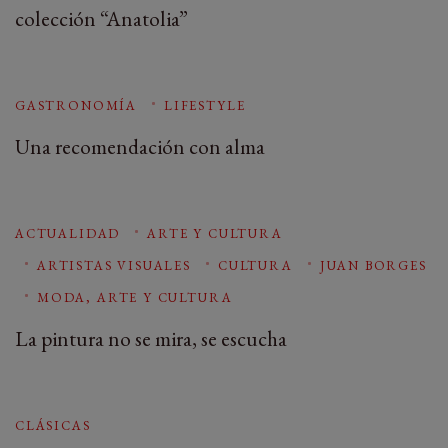
colección “Anatolia”
GASTRONOMÍA
LIFESTYLE
Una recomendación con alma
ACTUALIDAD
ARTE Y CULTURA
ARTISTAS VISUALES
CULTURA
JUAN BORGES
MODA, ARTE Y CULTURA
La pintura no se mira, se escucha
CLÁSICAS