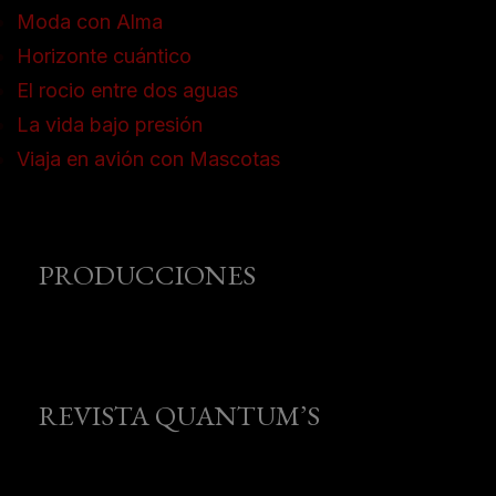
Moda con Alma
Horizonte cuántico
El rocio entre dos aguas
La vida bajo presión
Viaja en avión con Mascotas
PRODUCCIONES
REVISTA QUANTUM’S