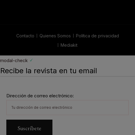
Contacto
Quienes Somos
Política de privacidad
Mediakit
modal-check
Recibe la revista en tu email
Dirección de correo electrónico: