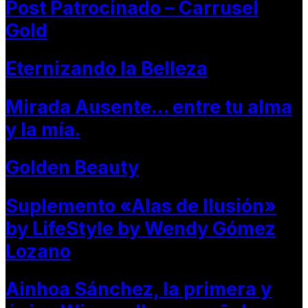
Post Patrocinado – Carrusel
Gold
Eternizando la Belleza
Mirada Ausente… entre tu alma
y la mía.
Golden Beauty
Suplemento «Alas de Ilusión»
by LifeStyle by Wendy Gómez
Lozano
Ainhoa Sánchez, la primera y