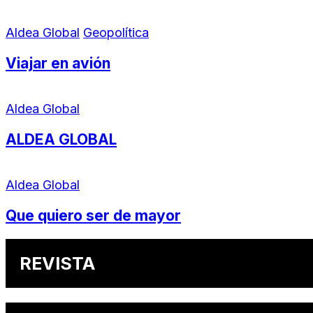
Aldea Global
Geopolítica
Viajar en avión
Aldea Global
ALDEA GLOBAL
Aldea Global
Que quiero ser de mayor
REVISTA