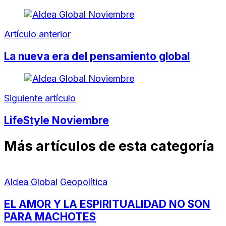
Artículo anterior
La nueva era del pensamiento global
Siguiente artículo
LifeStyle Noviembre
Más artículos de esta categoría
Aldea Global
Geopolítica
EL AMOR Y LA ESPIRITUALIDAD NO SON
PARA MACHOTES