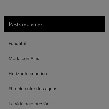
Posts recientes
Fundatul
Moda con Alma
Horizonte cuántico
El rocio entre dos aguas
La vida bajo presión