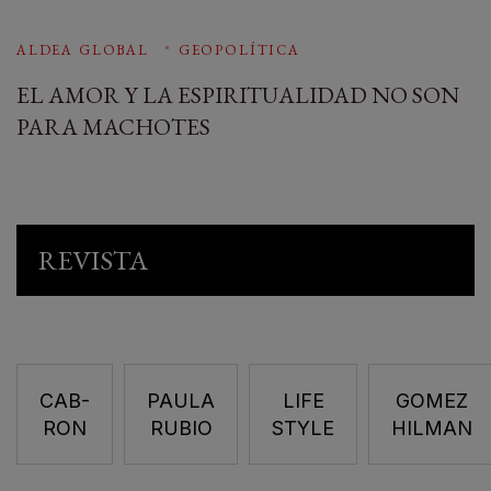
ALDEA GLOBAL
GEOPOLÍTICA
EL AMOR Y LA ESPIRITUALIDAD NO SON
PARA MACHOTES
REVISTA
CAB-
PAULA
LIFE
GOMEZ
RON
RUBIO
STYLE
HILMAN