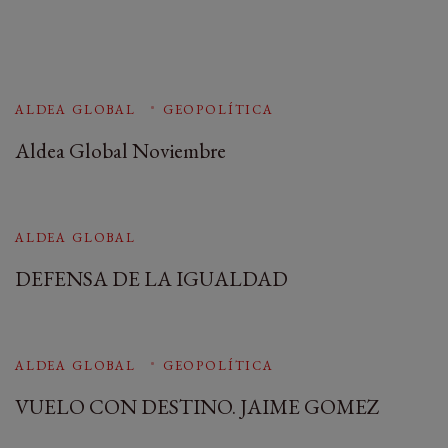
ALDEA GLOBAL
GEOPOLÍTICA
Aldea Global Noviembre
ALDEA GLOBAL
DEFENSA DE LA IGUALDAD
ALDEA GLOBAL
GEOPOLÍTICA
VUELO CON DESTINO. JAIME GOMEZ