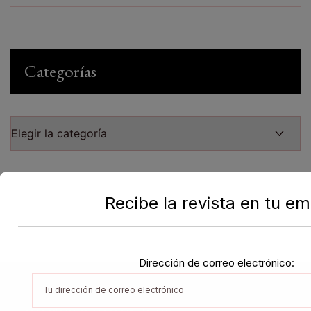
Categorías
Recibe la revista en tu em
Dirección de correo electrónico: