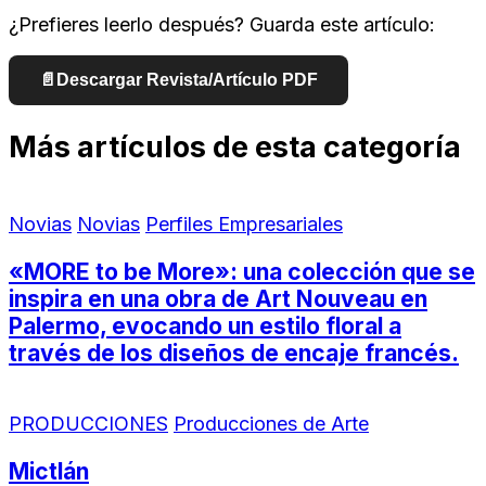
¿Prefieres leerlo después? Guarda este artículo:
📄
Descargar Revista/Artículo PDF
Más artículos de esta categoría
Novias
Novias
Perfiles Empresariales
«MORE to be More»: una colección que se
inspira en una obra de Art Nouveau en
Palermo, evocando un estilo floral a
través de los diseños de encaje francés.
PRODUCCIONES
Producciones de Arte
Mictlán