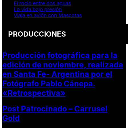
El rocio entre dos aguas
La vida bajo presión
Viaja en avión con Mascotas
PRODUCCIONES
Producción fotográfica para la
edición de noviembre, realizada
en Santa Fe- Argentina por el
Fotógrafo Pablo Cánepa.
«Retrospectiva»
Post Patrocinado – Carrusel
Gold