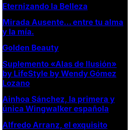
Eternizando la Belleza
Mirada Ausente… entre tu alma
y la mía.
Golden Beauty
Suplemento «Alas de Ilusión»
by LifeStyle by Wendy Gómez
Lozano
Ainhoa Sánchez, la primera y
única Wingwalker española
Alfredo Arranz, el exquisito