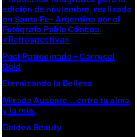
edición de noviembre, realizada
en Santa Fe- Argentina por el
Fotógrafo Pablo Cánepa.
«Retrospectiva»
Post Patrocinado – Carrusel
Gold
Eternizando la Belleza
Mirada Ausente… entre tu alma
y la mía.
Golden Beauty