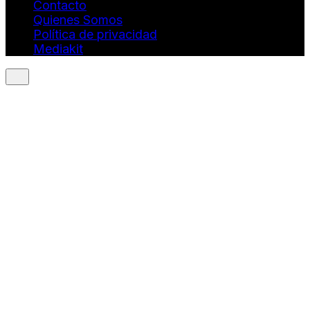
Contacto
Quienes Somos
Política de privacidad
Mediakit