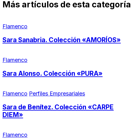
Más artículos de esta categoría
Flamenco
Sara Sanabria. Colección «AMORÍOS»
Flamenco
Sara Alonso. Colección «PURA»
Flamenco
Perfiles Empresariales
Sara de Benítez. Colección «CARPE
DIEM»
Flamenco