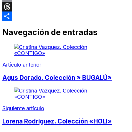
Email
Threads
Compartir
Navegación de entradas
Artículo anterior
Agus Dorado. Colección » BUGALÚ»
Siguiente artículo
Lorena Rodríguez. Colección «HOLI»