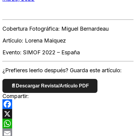
Cobertura Fotográfica: Miguel Bernardeau
Artículo: Lorena Maiquez
Evento: SIMOF 2022 – España
¿Prefieres leerlo después? Guarda este artículo:
📄
Descargar Revista/Artículo PDF
Compartir:
Facebook
X
WhatsApp