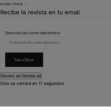
modal-check
Recibe la revista en tu email
Dirección de correo electrónico:
Dismiss ad
Dismiss ad
Esto se cerrará en
16
segundos