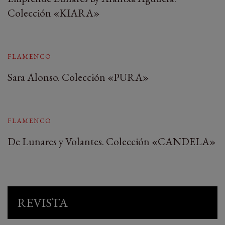
Colección «KIARA»
FLAMENCO
Sara Alonso. Colección «PURA»
FLAMENCO
De Lunares y Volantes. Colección «CANDELA»
REVISTA