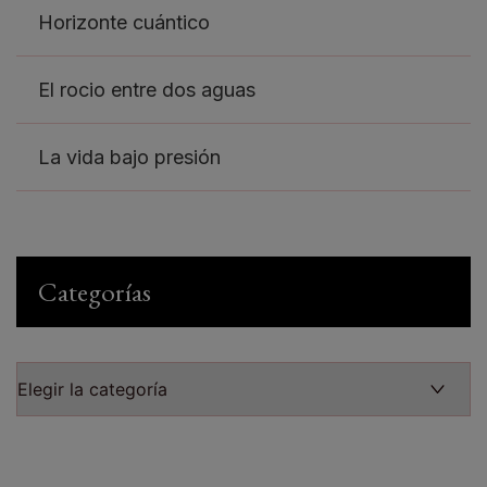
Horizonte cuántico
El rocio entre dos aguas
La vida bajo presión
Categorías