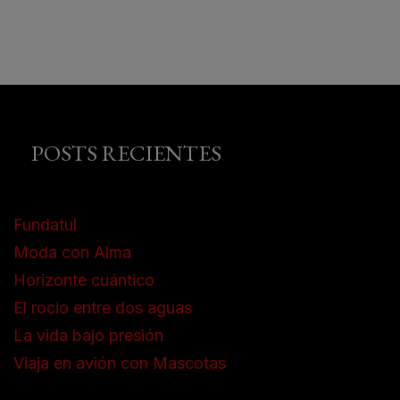
POSTS RECIENTES
Fundatul
Moda con Alma
Horizonte cuántico
El rocio entre dos aguas
La vida bajo presión
Viaja en avión con Mascotas