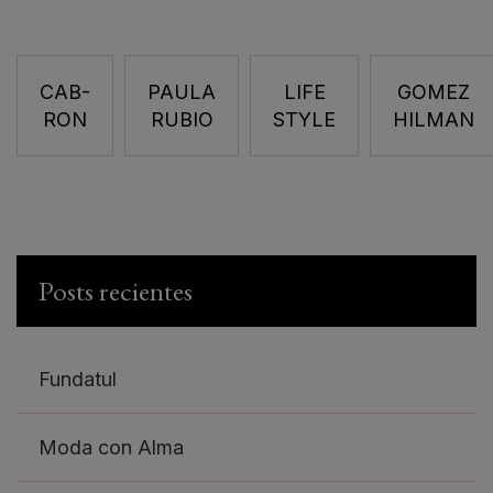
CAB-
PAULA
LIFE
GOMEZ
RON
RUBIO
STYLE
HILMAN
Posts recientes
Fundatul
Moda con Alma