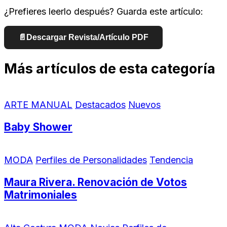
¿Prefieres leerlo después? Guarda este artículo:
📄
Descargar Revista/Artículo PDF
Más artículos de esta categoría
ARTE MANUAL
Destacados
Nuevos
Baby Shower
MODA
Perfiles de Personalidades
Tendencia
Maura Rivera. Renovación de Votos
Matrimoniales