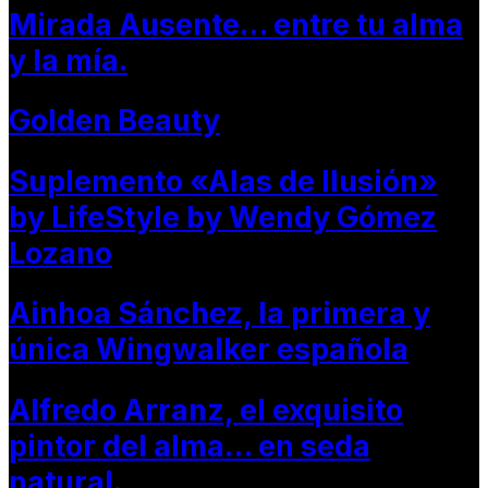
Mirada Ausente… entre tu alma
y la mía.
Golden Beauty
Suplemento «Alas de Ilusión»
by LifeStyle by Wendy Gómez
Lozano
Ainhoa Sánchez, la primera y
única Wingwalker española
Alfredo Arranz, el exquisito
pintor del alma… en seda
natural.