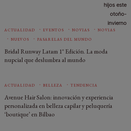
ACTUALIDAD
EVENTOS
NOVIAS
NOVIAS
NUEVOS
PASARELAS DEL MUNDO
Bridal Runway Latam 1° Edición. La moda
nupcial que deslumbra al mundo
ACTUALIDAD
BELLEZA
TENDENCIA
Avenue Hair Salon: innovación y experiencia
personalizada en belleza capilar y peluquería
‘boutique’ en Bilbao