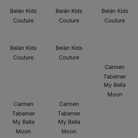
Belán Kids
Belán Kids
Belán Kids
Couture
Couture
Couture
Belán Kids
Belán Kids
Couture
Couture
Carmen
Taberner
My Bella
Moon
Carmen
Carmen
Taberner
Taberner
My Bella
My Bella
Moon
Moon