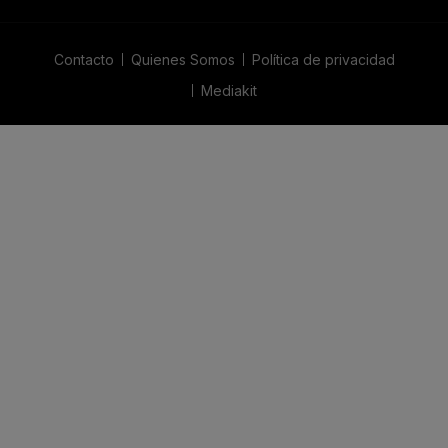
Contacto
Quienes Somos
Política de privacidad
Mediakit