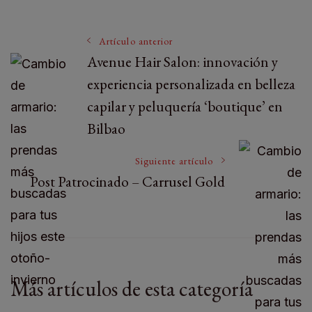
Artículo anterior
Avenue Hair Salon: innovación y
experiencia personalizada en belleza
capilar y peluquería ‘boutique’ en
Bilbao
Siguiente artículo
Post Patrocinado – Carrusel Gold
Más artículos de esta categoría