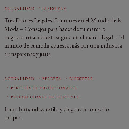
ACTUALIDAD
LIFESTYLE
Tres Errores Legales Comunes en el Mundo de la
Moda – Consejos para hacer de tu marca o
negocio, una apuesta segura en el marco legal – El
mundo de la moda apuesta más por una industria
transparente y justa
ACTUALIDAD
BELLEZA
LIFESTYLE
PERFILES DE PROFESIONALES
PRODUCCIONES DE LIFESTYLE
Inma Fernandez, estilo y elegancia con sello
propio.