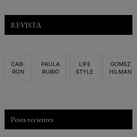
REVISTA
CAB-
PAULA
LIFE
GOMEZ
RON
RUBIO
STYLE
HILMAN
Posts recientes