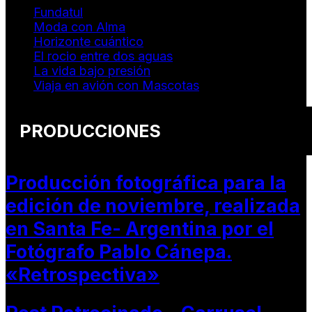
Fundatul
Moda con Alma
Horizonte cuántico
El rocio entre dos aguas
La vida bajo presión
Viaja en avión con Mascotas
PRODUCCIONES
Producción fotográfica para la
edición de noviembre, realizada
en Santa Fe- Argentina por el
Fotógrafo Pablo Cánepa.
«Retrospectiva»