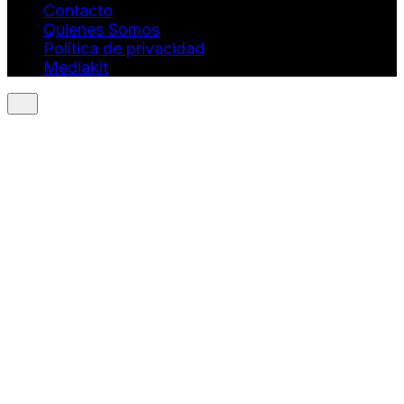
Contacto
Quienes Somos
Política de privacidad
Mediakit