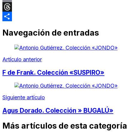
Email
Threads
Compartir
Navegación de entradas
Artículo anterior
F de Frank. Colección «SUSPIRO»
Siguiente artículo
Agus Dorado. Colección » BUGALÚ»
Más artículos de esta categoría