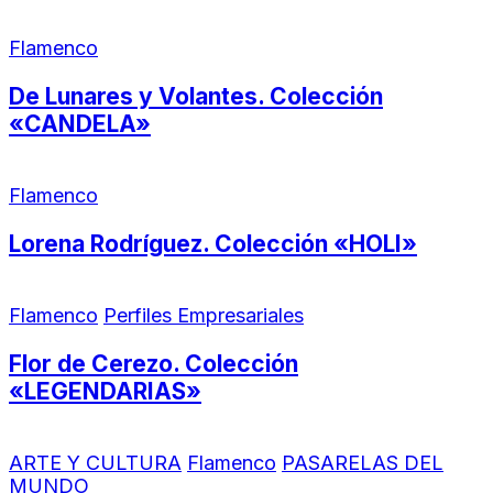
Flamenco
De Lunares y Volantes. Colección
«CANDELA»
Flamenco
Lorena Rodríguez. Colección «HOLI»
Flamenco
Perfiles Empresariales
Flor de Cerezo. Colección
«LEGENDARIAS»
ARTE Y CULTURA
Flamenco
PASARELAS DEL
MUNDO