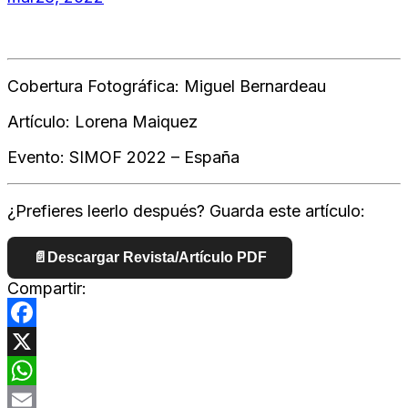
Cobertura Fotográfica: Miguel Bernardeau
Artículo: Lorena Maiquez
Evento: SIMOF 2022 – España
¿Prefieres leerlo después? Guarda este artículo:
📄
Descargar Revista/Artículo PDF
Compartir:
Facebook
X
WhatsApp