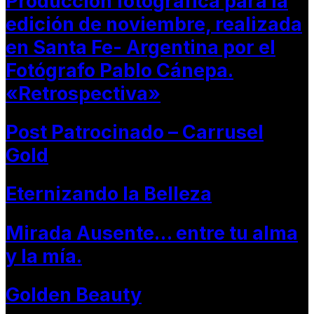
Producción fotográfica para la
edición de noviembre, realizada
en Santa Fe- Argentina por el
Fotógrafo Pablo Cánepa.
«Retrospectiva»
Post Patrocinado – Carrusel
Gold
Eternizando la Belleza
Mirada Ausente… entre tu alma
y la mía.
Golden Beauty