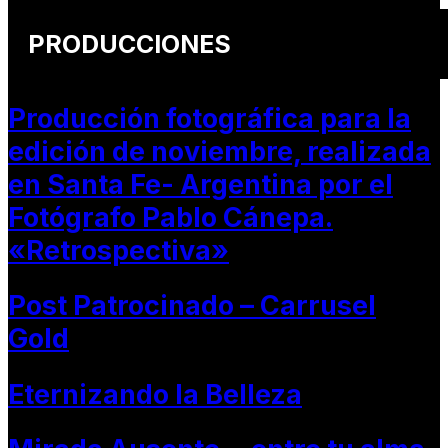
PRODUCCIONES
Producción fotográfica para la
edición de noviembre, realizada
en Santa Fe- Argentina por el
Fotógrafo Pablo Cánepa.
«Retrospectiva»
Post Patrocinado – Carrusel
Gold
Eternizando la Belleza