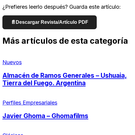
¿Prefieres leerlo después? Guarda este artículo:
📄
Descargar Revista/Artículo PDF
Más artículos de esta categoría
Nuevos
Almacén de Ramos Generales – Ushuaia,
Tierra del Fuego. Argentina
Perfiles Empresariales
Javier Ghoma – Ghomafilms