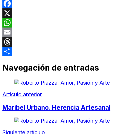
Facebook
X
WhatsApp
Email
Threads
Compartir
Navegación de entradas
Artículo anterior
Maribel Urbano. Herencia Artesanal
Siguiente artículo