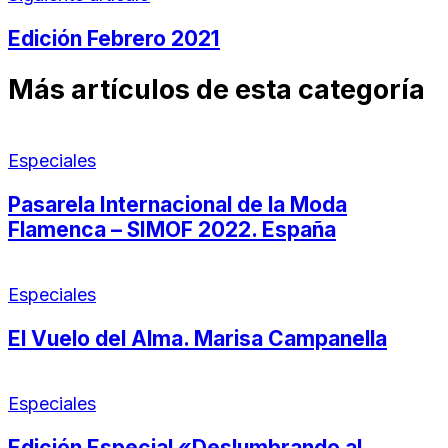
Edición Febrero 2021
Más artículos de esta categoría
Especiales
Pasarela Internacional de la Moda
Flamenca – SIMOF 2022. España
Especiales
El Vuelo del Alma. Marisa Campanella
Especiales
Edición Especial «Deslumbrando al