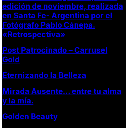
edición de noviembre, realizada
en Santa Fe- Argentina por el
Fotógrafo Pablo Cánepa.
«Retrospectiva»
Post Patrocinado – Carrusel
Gold
Eternizando la Belleza
Mirada Ausente… entre tu alma
y la mía.
Golden Beauty