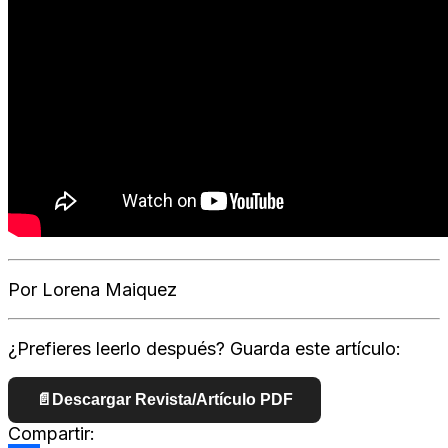
Por Lorena Maiquez
¿Prefieres leerlo después? Guarda este artículo:
📄
Descargar Revista/Artículo PDF
Compartir: