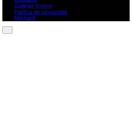
Quienes Somos
Política de privacidad
Mediakit