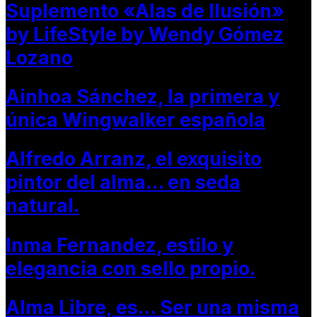
Suplemento «Alas de Ilusión»
by LifeStyle by Wendy Gómez
Lozano
Ainhoa Sánchez, la primera y
única Wingwalker española
Alfredo Arranz, el exquisito
pintor del alma… en seda
natural.
Inma Fernandez, estilo y
elegancia con sello propio.
Alma Libre, es… Ser una misma