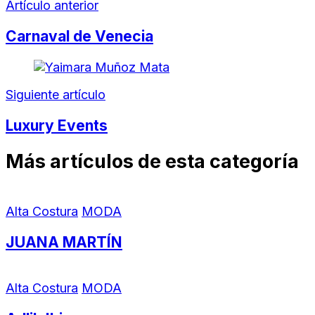
Artículo anterior
Carnaval de Venecia
Siguiente artículo
Luxury Events
Más artículos de esta categoría
Alta Costura
MODA
JUANA MARTÍN
Alta Costura
MODA