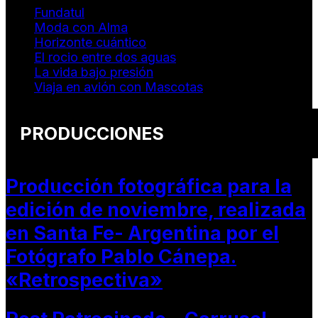
Fundatul
Moda con Alma
Horizonte cuántico
El rocio entre dos aguas
La vida bajo presión
Viaja en avión con Mascotas
PRODUCCIONES
Producción fotográfica para la
edición de noviembre, realizada
en Santa Fe- Argentina por el
Fotógrafo Pablo Cánepa.
«Retrospectiva»