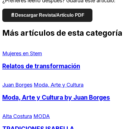
¿Prefieres leerlo después? Guarda este artículo:
📄
Descargar Revista/Artículo PDF
Más artículos de esta categoría
Mujeres en Stem
Relatos de transformación
Juan Borges
Moda, Arte y Cultura
Moda, Arte y Cultura by Juan Borges
Alta Costura
MODA
TRADICIONES ISABELLA