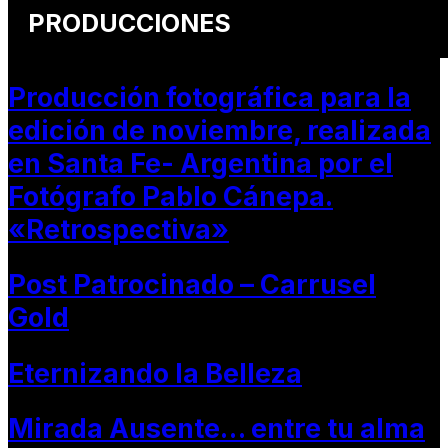
PRODUCCIONES
Producción fotográfica para la
edición de noviembre, realizada
en Santa Fe- Argentina por el
Fotógrafo Pablo Cánepa.
«Retrospectiva»
Post Patrocinado – Carrusel
Gold
Eternizando la Belleza
Mirada Ausente… entre tu alma