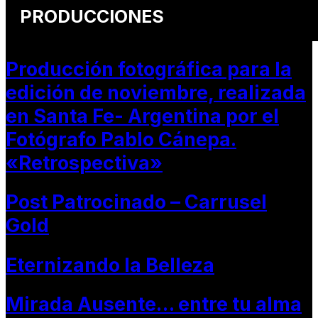
PRODUCCIONES
Producción fotográfica para la
edición de noviembre, realizada
en Santa Fe- Argentina por el
Fotógrafo Pablo Cánepa.
«Retrospectiva»
Post Patrocinado – Carrusel
Gold
Eternizando la Belleza
Mirada Ausente… entre tu alma