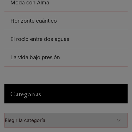
Moda con Alma
Horizonte cuántico
El rocio entre dos aguas
La vida bajo presión
Categorías