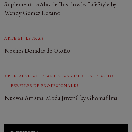
Suplemento «Alas de Ilusión» by LifeStyle by
Wendy Gómez Lozano
ARTE EN LETRAS
Noches Doradas de Otoño
ARTE MUSICAL
ARTISTAS VISUALES
MODA
PERFILES DE PROFESIONALES
Nuevos Artistas. Moda Juvenil by Ghomafilms