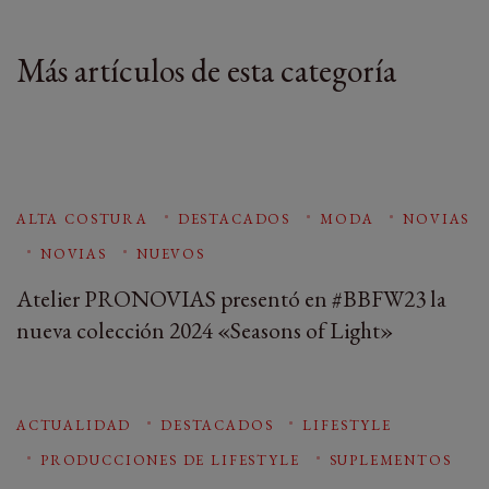
Más artículos de esta categoría
ALTA COSTURA
DESTACADOS
MODA
NOVIAS
NOVIAS
NUEVOS
Atelier PRONOVIAS presentó en #BBFW23 la
nueva colección 2024 «Seasons of Light»
ACTUALIDAD
DESTACADOS
LIFESTYLE
PRODUCCIONES DE LIFESTYLE
SUPLEMENTOS