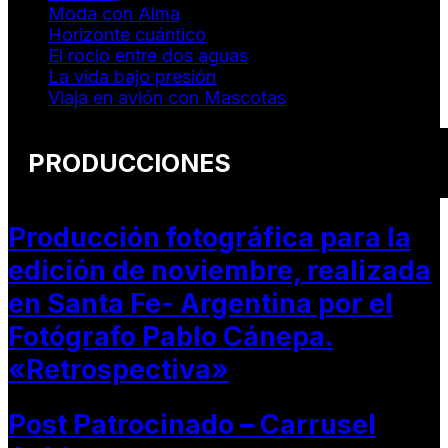
Moda con Alma
Horizonte cuántico
El rocio entre dos aguas
La vida bajo presión
Viaja en avión con Mascotas
PRODUCCIONES
Producción fotográfica para la
edición de noviembre, realizada
en Santa Fe- Argentina por el
Fotógrafo Pablo Cánepa.
«Retrospectiva»
Post Patrocinado – Carrusel