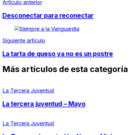
Artículo anterior
Desconectar para reconectar
Siguiente artículo
La tarta de queso ya no es un postre
Más artículos de esta categoría
La Tercera Juventud
La tercera juventud – Mayo
La Tercera Juventud