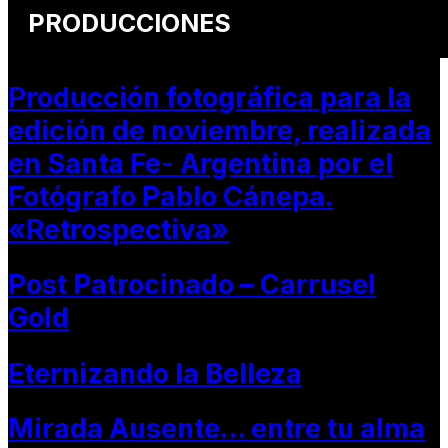
PRODUCCIONES
Producción fotográfica para la
edición de noviembre, realizada
en Santa Fe- Argentina por el
Fotógrafo Pablo Cánepa.
«Retrospectiva»
Post Patrocinado – Carrusel
Gold
Eternizando la Belleza
Mirada Ausente… entre tu alma