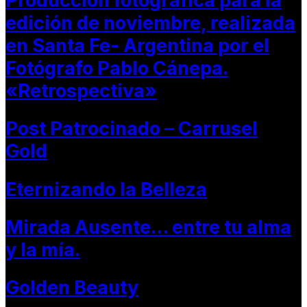
Producción fotográfica para la
edición de noviembre, realizada
en Santa Fe- Argentina por el
Fotógrafo Pablo Cánepa.
«Retrospectiva»
Post Patrocinado – Carrusel
Gold
Eternizando la Belleza
Mirada Ausente… entre tu alma
y la mía.
Golden Beauty