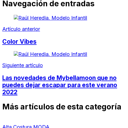
Navegación de entradas
Artículo anterior
Color Vibes
Siguiente artículo
Las novedades de Mybellamoon que no
puedes dejar escapar para este verano
2022
Más artículos de esta categoría
Alta Costura
MODA