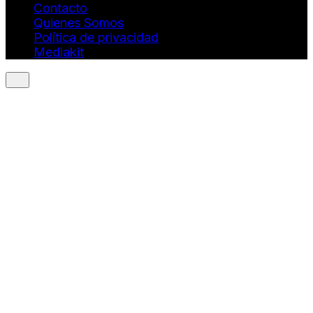
Contacto
Quienes Somos
Política de privacidad
Mediakit