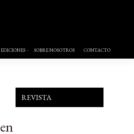
EDICIONES
SOBRE NOSOTROS
CONTACTO
REVISTA
 en