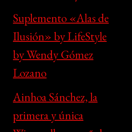
Suplemento «Alas de
Ilusión» by LifeStyle
by Wendy Gómez
Lozano
Ainhoa Sánchez, la
primera y única