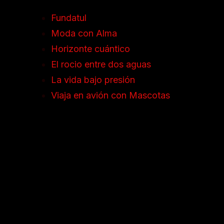
Fundatul
Moda con Alma
Horizonte cuántico
El rocio entre dos aguas
La vida bajo presión
Viaja en avión con Mascotas