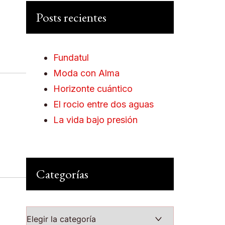
Posts recientes
Fundatul
Moda con Alma
Horizonte cuántico
El rocio entre dos aguas
La vida bajo presión
Categorías
Categorías