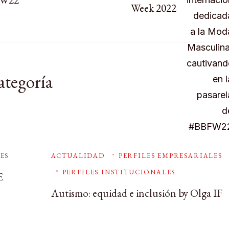
Week 2022
ategoría
ES
ACTUALIDAD
PERFILES EMPRESARIALES
PERFILES INSTITUCIONALES
E
Autismo: equidad e inclusión by Olga IF