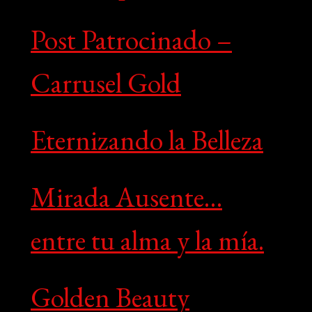
Post Patrocinado –
Carrusel Gold
Eternizando la Belleza
Mirada Ausente…
entre tu alma y la mía.
Golden Beauty