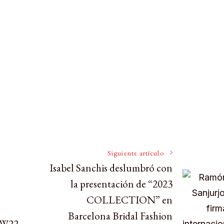
Siguiente artículo
Isabel Sanchis deslumbró con
la presentación de “2023
COLLECTION” en
Barcelona Bridal Fashion
FW22