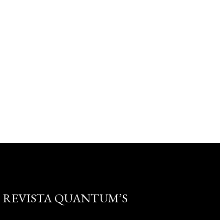
REVISTA QUANTUM’S