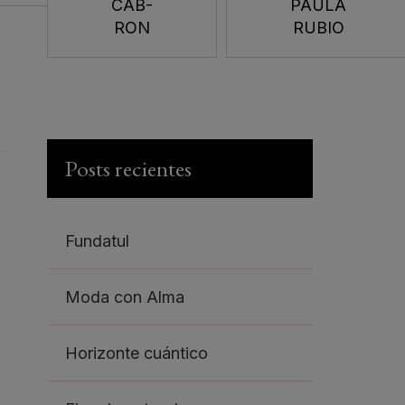
CAB-
PAULA
RON
RUBIO
Posts recientes
Fundatul
Moda con Alma
Horizonte cuántico