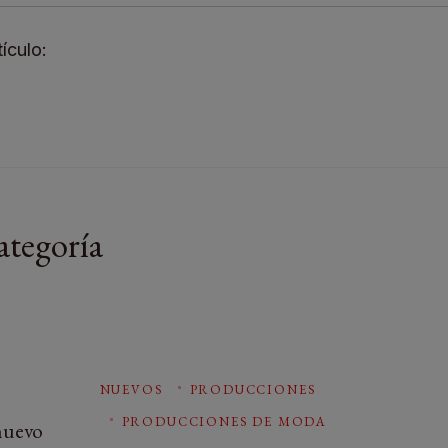
ículo:
ategoría
NUEVOS
PRODUCCIONES
PRODUCCIONES DE MODA
nuevo