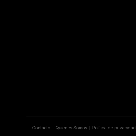
Contacto
Quienes Somos
Política de privacidad