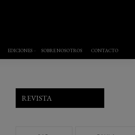
EDICIONES
SOBRE NOSOTROS
CONTACTO
REVISTA