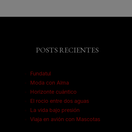
POSTS RECIENTES
Fundatul
Moda con Alma
Horizonte cuántico
El rocio entre dos aguas
La vida bajo presión
Viaja en avión con Mascotas