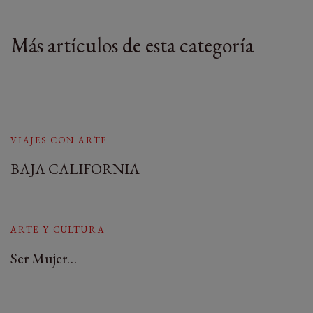
Más artículos de esta categoría
VIAJES CON ARTE
BAJA CALIFORNIA
ARTE Y CULTURA
Ser Mujer…