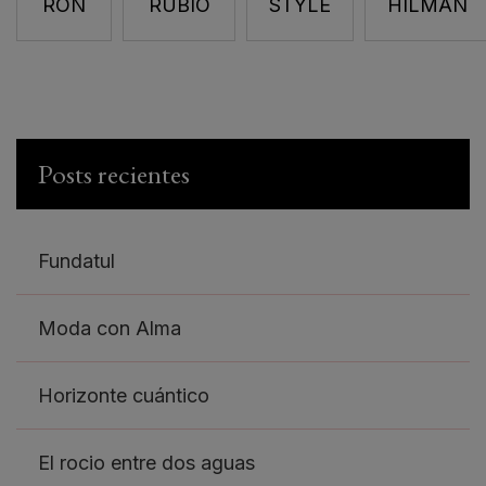
RON
RUBIO
STYLE
HILMAN
Posts recientes
Fundatul
Moda con Alma
Horizonte cuántico
El rocio entre dos aguas