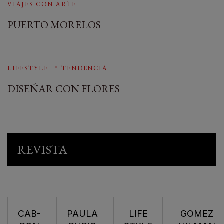
VIAJES CON ARTE
PUERTO MORELOS
LIFESTYLE
TENDENCIA
DISEÑAR CON FLORES
REVISTA
CAB-
PAULA
LIFE
GOMEZ