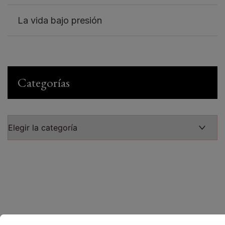
La vida bajo presión
Categorías