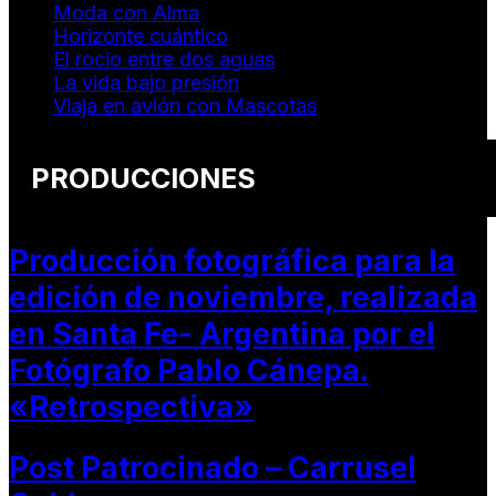
Moda con Alma
Horizonte cuántico
El rocio entre dos aguas
La vida bajo presión
Viaja en avión con Mascotas
PRODUCCIONES
Producción fotográfica para la
edición de noviembre, realizada
en Santa Fe- Argentina por el
Fotógrafo Pablo Cánepa.
«Retrospectiva»
Post Patrocinado – Carrusel