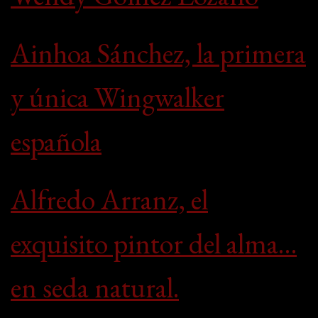
Ainhoa Sánchez, la primera
y única Wingwalker
española
Alfredo Arranz, el
exquisito pintor del alma…
en seda natural.