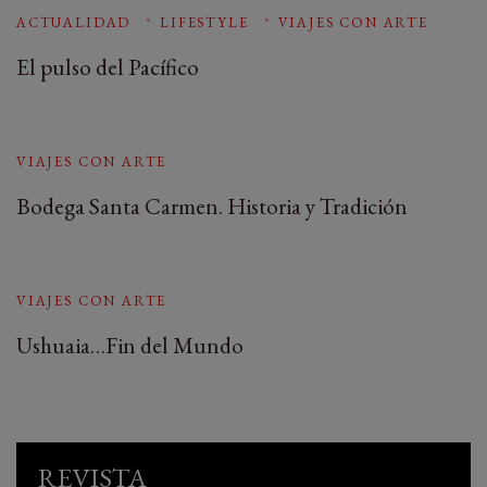
ACTUALIDAD
LIFESTYLE
VIAJES CON ARTE
El pulso del Pacífico
VIAJES CON ARTE
Bodega Santa Carmen. Historia y Tradición
VIAJES CON ARTE
Ushuaia…Fin del Mundo
REVISTA