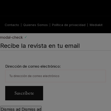
Contacto
Quienes Somos
Política de privacidad
Mediakit
modal-check
Recibe la revista en tu email
Dirección de correo electrónico:
Dismiss ad
Dismiss ad