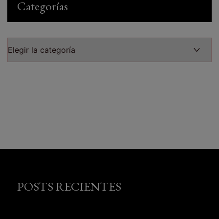
Categorías
Categorías
POSTS RECIENTES