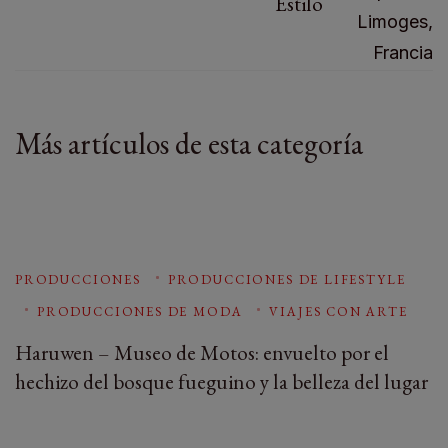
Estilo
Más artículos de esta categoría
PRODUCCIONES
PRODUCCIONES DE LIFESTYLE
PRODUCCIONES DE MODA
VIAJES CON ARTE
Haruwen – Museo de Motos: envuelto por el
hechizo del bosque fueguino y la belleza del lugar