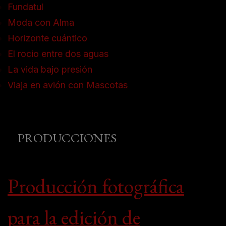
Fundatul
Moda con Alma
Horizonte cuántico
El rocio entre dos aguas
La vida bajo presión
Viaja en avión con Mascotas
PRODUCCIONES
Producción fotográfica
para la edición de