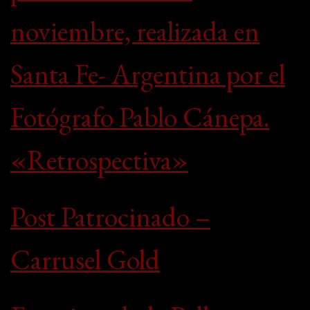
noviembre, realizada en
Santa Fe- Argentina por el
Fotógrafo Pablo Cánepa.
«Retrospectiva»
Post Patrocinado –
Carrusel Gold