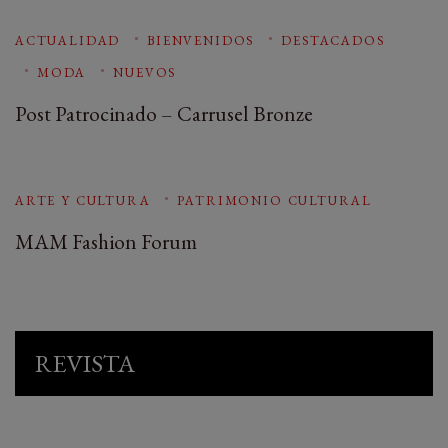
ACTUALIDAD
BIENVENIDOS
DESTACADOS
MODA
NUEVOS
Post Patrocinado – Carrusel Bronze
ARTE Y CULTURA
PATRIMONIO CULTURAL
MAM Fashion Forum
REVISTA