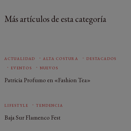
Más artículos de esta categoría
ACTUALIDAD
ALTA COSTURA
DESTACADOS
EVENTOS
NUEVOS
Patricia Profumo en «Fashion Tea»
LIFESTYLE
TENDENCIA
Baja Sur Flamenco Fest