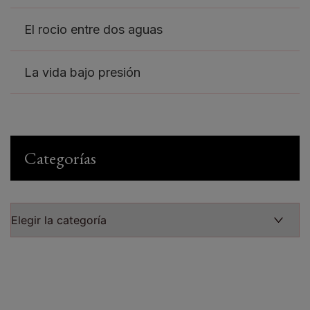
El rocio entre dos aguas
La vida bajo presión
Categorías