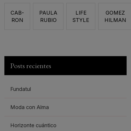
CAB-
PAULA
LIFE
GOMEZ
RON
RUBIO
STYLE
HILMAN
Posts recientes
Fundatul
Moda con Alma
Horizonte cuántico