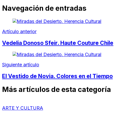
Compartir
Navegación de entradas
Artículo anterior
Vedelia Donoso Sfeir. Haute Couture Chile
Siguiente artículo
El Vestido de Novia. Colores en el Tiempo
Más artículos de esta categoría
ARTE Y CULTURA