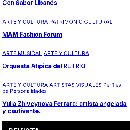
Con Sabor Libanés
ARTE Y CULTURA
PATRIMONIO CULTURAL
MAM Fashion Forum
ARTE MUSICAL
ARTE Y CULTURA
Orquesta Atípica del RETRIO
ARTE Y CULTURA
ARTISTAS VISUALES
Perfiles
de Personalidades
Yulia Zhiveynova Ferrara: artista angelada
y cautivante.