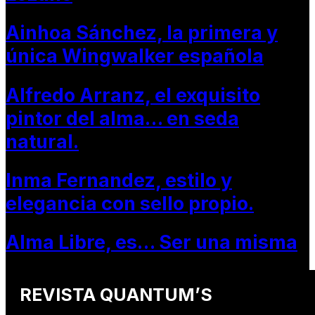
Ainhoa Sánchez, la primera y
única Wingwalker española
Alfredo Arranz, el exquisito
pintor del alma… en seda
natural.
Inma Fernandez, estilo y
elegancia con sello propio.
Alma Libre, es… Ser una misma
REVISTA QUANTUM’S