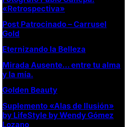
«Retrospectiva»
Post Patrocinado – Carrusel
Gold
Eternizando la Belleza
Mirada Ausente… entre tu alma
y la mía.
Golden Beauty
Suplemento «Alas de Ilusión»
by LifeStyle by Wendy Gómez
Lozano