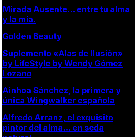
Mirada Ausente… entre tu alma
y la mía.
Golden Beauty
Suplemento «Alas de Ilusión»
by LifeStyle by Wendy Gómez
Lozano
Ainhoa Sánchez, la primera y
única Wingwalker española
Alfredo Arranz, el exquisito
pintor del alma… en seda