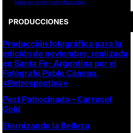
Viaja en avión con Mascotas
PRODUCCIONES
Producción fotográfica para la
edición de noviembre, realizada
en Santa Fe- Argentina por el
Fotógrafo Pablo Cánepa.
«Retrospectiva»
Post Patrocinado – Carrusel
Gold
Eternizando la Belleza