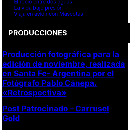
El rocio entre dos aguas
La vida bajo presión
Viaja en avión con Mascotas
PRODUCCIONES
Producción fotográfica para la
edición de noviembre, realizada
en Santa Fe- Argentina por el
Fotógrafo Pablo Cánepa.
«Retrospectiva»
Post Patrocinado – Carrusel
Gold