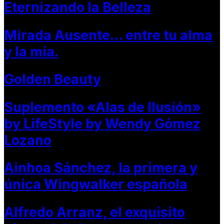
Eternizando la Belleza
Mirada Ausente… entre tu alma
y la mía.
Golden Beauty
Suplemento «Alas de Ilusión»
by LifeStyle by Wendy Gómez
Lozano
Ainhoa Sánchez, la primera y
única Wingwalker española
Alfredo Arranz, el exquisito