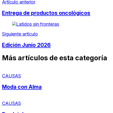
Artículo anterior
Entrega de productos oncológicos
Siguiente artículo
Edición Junio 2026
Más artículos de esta categoría
CAUSAS
Moda con Alma
CAUSAS