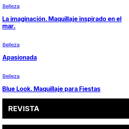
Belleza
La imaginación. Maquillaje inspirado en el
mar.
Belleza
Apasionada
Belleza
Blue Look. Maquillaje para Fiestas
REVISTA