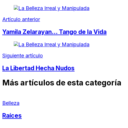
Artículo anterior
Yamila Zelarayan… Tango de la Vida
Siguiente artículo
La Libertad Hecha Nudos
Más artículos de esta categoría
Belleza
Raíces