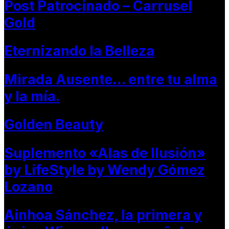
Post Patrocinado – Carrusel
Gold
Eternizando la Belleza
Mirada Ausente… entre tu alma
y la mía.
Golden Beauty
Suplemento «Alas de Ilusión»
by LifeStyle by Wendy Gómez
Lozano
Ainhoa Sánchez, la primera y