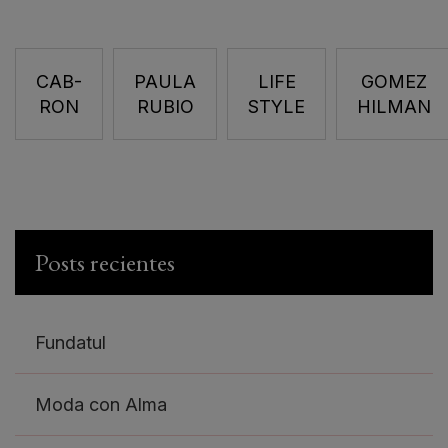
CAB-
PAULA
LIFE
GOMEZ
RON
RUBIO
STYLE
HILMAN
Posts recientes
Fundatul
Moda con Alma