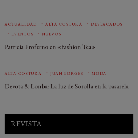
ACTUALIDAD
ALTA COSTURA
DESTACADOS
EVENTOS
NUEVOS
Patricia Profumo en «Fashion Tea»
ALTA COSTURA
JUAN BORGES
MODA
Devota & Lonba: La luz de Sorolla en la pasarela
REVISTA