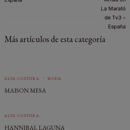
Más artículos de esta categoría
ALTA COSTURA
MODA
MAISON MESA
ALTA COSTURA
HANNIBAL LAGUNA