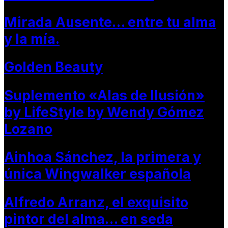
Mirada Ausente… entre tu alma
y la mía.
Golden Beauty
Suplemento «Alas de Ilusión»
by LifeStyle by Wendy Gómez
Lozano
Ainhoa Sánchez, la primera y
única Wingwalker española
Alfredo Arranz, el exquisito
pintor del alma… en seda