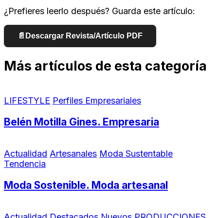
¿Prefieres leerlo después? Guarda este artículo:
📄
Descargar Revista/Artículo PDF
Más artículos de esta categoría
LIFESTYLE
Perfiles Empresariales
Belén Motilla Gines. Empresaria
Actualidad
Artesanales
Moda Sustentable
Tendencia
Moda Sostenible. Moda artesanal
Actualidad
Destacados
Nuevos
PRODUCCIONES