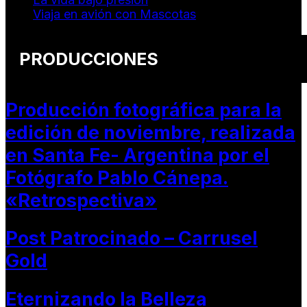
Viaja en avión con Mascotas
PRODUCCIONES
Producción fotográfica para la
edición de noviembre, realizada
en Santa Fe- Argentina por el
Fotógrafo Pablo Cánepa.
«Retrospectiva»
Post Patrocinado – Carrusel
Gold
Eternizando la Belleza