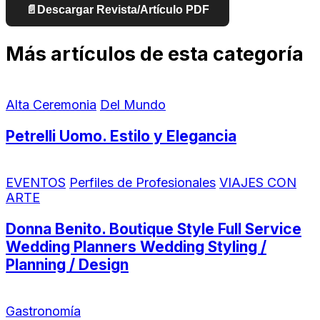
📄
Descargar Revista/Artículo PDF
Más artículos de esta categoría
Alta Ceremonia
Del Mundo
Petrelli Uomo. Estilo y Elegancia
EVENTOS
Perfiles de Profesionales
VIAJES CON
ARTE
Donna Benito. Boutique Style Full Service
Wedding Planners Wedding Styling /
Planning / Design
Gastronomía