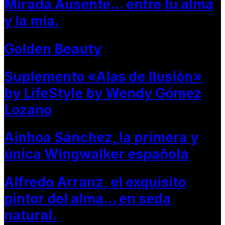
Mirada Ausente… entre tu alma
y la mía.
Golden Beauty
Suplemento «Alas de Ilusión»
by LifeStyle by Wendy Gómez
Lozano
Ainhoa Sánchez, la primera y
única Wingwalker española
Alfredo Arranz, el exquisito
pintor del alma… en seda
natural.