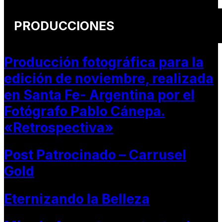
PRODUCCIONES
Producción fotográfica para la
edición de noviembre, realizada
en Santa Fe- Argentina por el
Fotógrafo Pablo Cánepa.
«Retrospectiva»
Post Patrocinado – Carrusel
Gold
Eternizando la Belleza