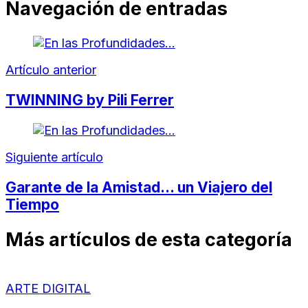
Navegación de entradas
Artículo anterior
TWINNING by Pili Ferrer
Siguiente artículo
Garante de la Amistad… un Viajero del
Tiempo
Más artículos de esta categoría
ARTE DIGITAL