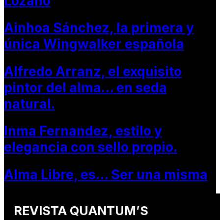
Lozano
Ainhoa Sánchez, la primera y
única Wingwalker española
Alfredo Arranz, el exquisito
pintor del alma… en seda
natural.
Inma Fernandez, estilo y
elegancia con sello propio.
Alma Libre, es… Ser una misma
REVISTA QUANTUM’S