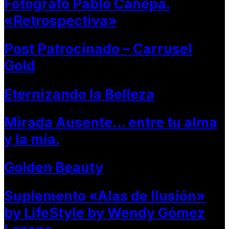
Fotógrafo Pablo Cánepa.
«Retrospectiva»
Post Patrocinado – Carrusel
Gold
Eternizando la Belleza
Mirada Ausente… entre tu alma
y la mía.
Golden Beauty
Suplemento «Alas de Ilusión»
by LifeStyle by Wendy Gómez