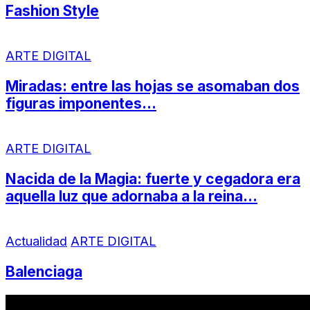
Fashion Style
ARTE DIGITAL
Miradas: entre las hojas se asomaban dos
figuras imponentes…
ARTE DIGITAL
Nacida de la Magia: fuerte y cegadora era
aquella luz que adornaba a la reina…
Actualidad
ARTE DIGITAL
Balenciaga