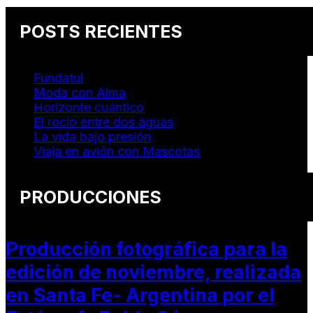
POSTS RECIENTES
Fundatul
Moda con Alma
Horizonte cuántico
El rocio entre dos aguas
La vida bajo presión
Viaja en avión con Mascotas
PRODUCCIONES
Producción fotográfica para la
edición de noviembre, realizada
en Santa Fe- Argentina por el